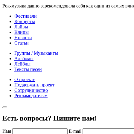
Рок-музыка давно зарекомендовала себя как один из самых вли
Фестивали
Концерты
Лайвы
Клипы
Новости
Статьи
Группы / Музыканты
Альбомы
Лейблы
Тексты песен
О проекте
Поддержать проект
Сотрудничество
Рекламодателям
Есть вопросы? Пишите нам!
Имя
E-mail