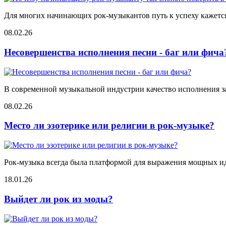
Для многих начинающих рок-музыкантов путь к успеху кажется 
08.02.26
Несовершенства исполнения песни - баг или фича
В современной музыкальной индустрии качество исполнения за
08.02.26
Место ли эзотерике или религии в рок-музыке?
Рок-музыка всегда была платформой для выражения мощных иде
18.01.26
Выйдет ли рок из моды?