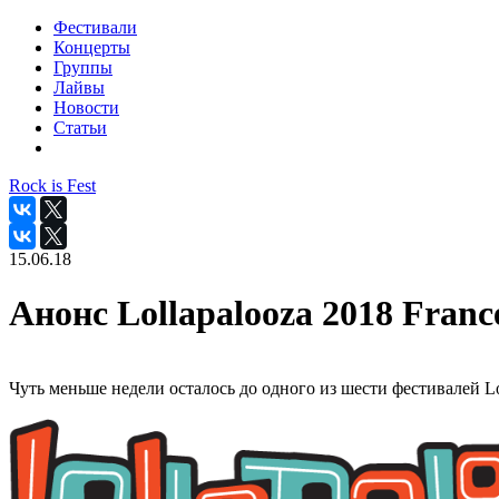
Фестивали
Концерты
Группы
Лайвы
Новости
Статьи
Rock is Fest
15.06.18
Анонс Lollapalooza 2018 Franc
Чуть меньше недели осталось до одного из шести фестивалей L