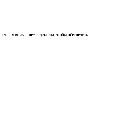
пречным вниманием к деталям, чтобы обеспечить