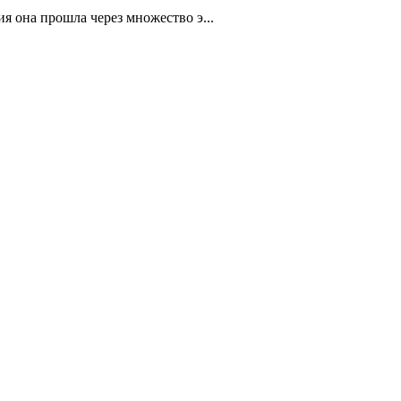
я она прошла через множество э...