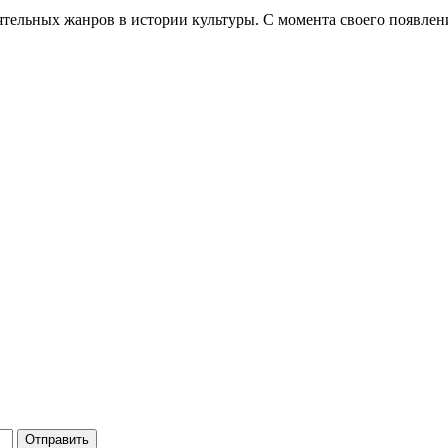
ятельных жанров в истории культуры. С момента своего появлени