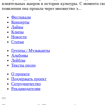
влиятельных жанров в истории культуры. С момента св
появления она прошла через множество э...
Фестивали
Концерты
Лайвы
Клипы
Новости
Статьи
Группы / Музыканты
Альбомы
Лейблы
Тексты песен
О проекте
Поддержать проект
Сотрудничество
Рекламодателям