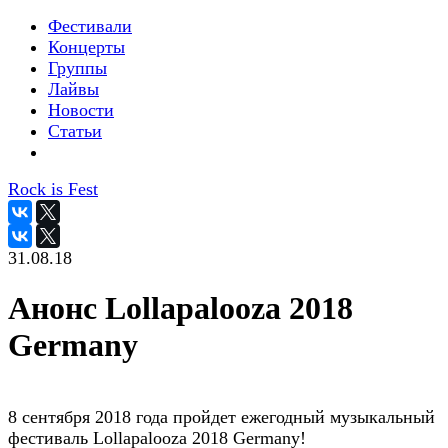
Фестивали
Концерты
Группы
Лайвы
Новости
Статьи
Rock is Fest
31.08.18
Анонс Lollapalooza 2018
Germany
8 сентября 2018 года пройдет ежегодный музыкальный
фестиваль Lollapalooza 2018 Germany!