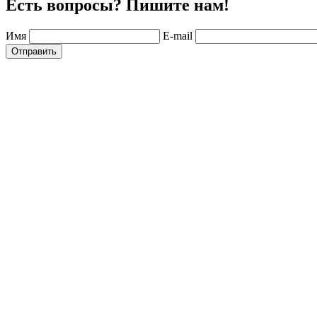
Есть вопросы? Пишите нам!
Имя
E-mail