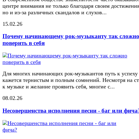
центре внимания не только благодаря своим достижени
но и из-за различных скандалов и слухов...
15.02.26
Почему начинающему рок-музыканту так сложн
поверить в себя
Для многих начинающих рок-музыкантов путь к успеху
кажется тернистым и полным сомнений. Несмотря на ст
к музыке и желание проявить себя, многие с...
08.02.26
Несовершенства исполнения песни - баг или фича