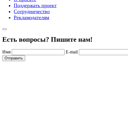
Поддержать проект
Сотрудничество
Рекламодателям
Есть вопросы? Пишите нам!
Имя
E-mail