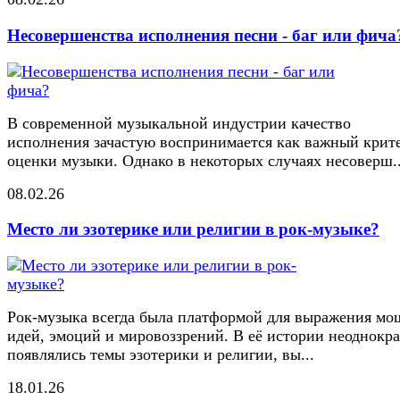
Несовершенства исполнения песни - баг или фича
В современной музыкальной индустрии качество
исполнения зачастую воспринимается как важный крит
оценки музыки. Однако в некоторых случаях несоверш..
08.02.26
Место ли эзотерике или религии в рок-музыке?
Рок-музыка всегда была платформой для выражения м
идей, эмоций и мировоззрений. В её истории неоднокр
появлялись темы эзотерики и религии, вы...
18.01.26