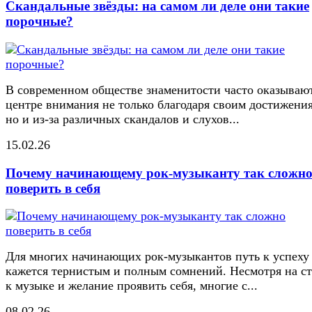
Скандальные звёзды: на самом ли деле они такие
порочные?
В современном обществе знаменитости часто оказывают
центре внимания не только благодаря своим достижени
но и из-за различных скандалов и слухов...
15.02.26
Почему начинающему рок-музыканту так сложн
поверить в себя
Для многих начинающих рок-музыкантов путь к успеху
кажется тернистым и полным сомнений. Несмотря на ст
к музыке и желание проявить себя, многие с...
08.02.26