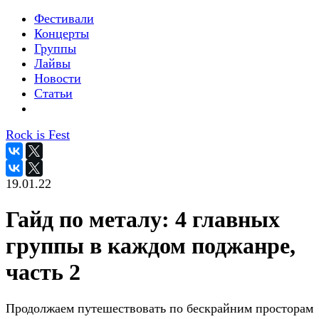
Фестивали
Концерты
Группы
Лайвы
Новости
Статьи
Rock is Fest
19.01.22
Гайд по металу: 4 главных
группы в каждом поджанре,
часть 2
Продолжаем путешествовать по бескрайним просторам