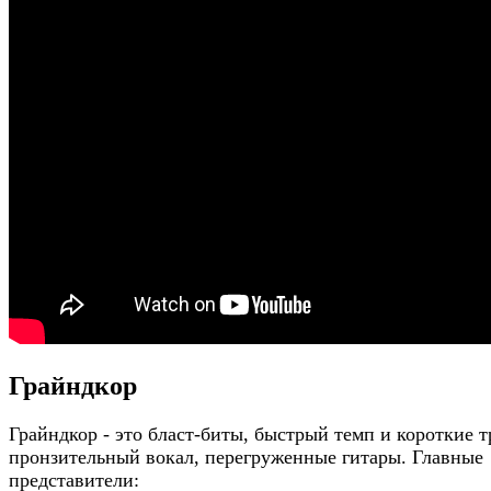
Грайндкор
Грайндкор - это бласт-биты, быстрый темп и короткие т
пронзительный вокал, перегруженные гитары. Главные
представители: