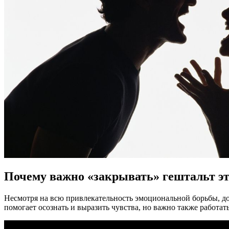
Почему важно «закрывать» гештальт э
Несмотря на всю привлекательность эмоциональной борьбы, 
помогает осознать и выразить чувства, но важно также работат