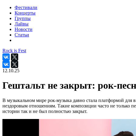
Фестивали
Концерты
Группы
Лайвы
Новости
Статьи
Rock is Fest
12.10.25
Гештальт не закрыт: рок-пес
В музыкальном мире рок-музыка давно стала платформой для 
нездоровым отношениям. Такие композиции часто не только пе
истории так и не был полностью закрыт.