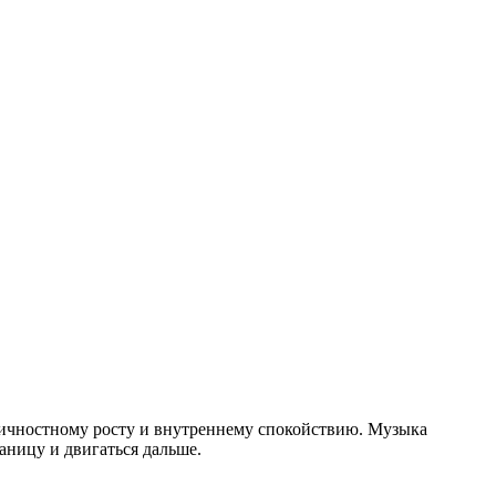
ичностному росту и внутреннему спокойствию. Музыка
аницу и двигаться дальше.