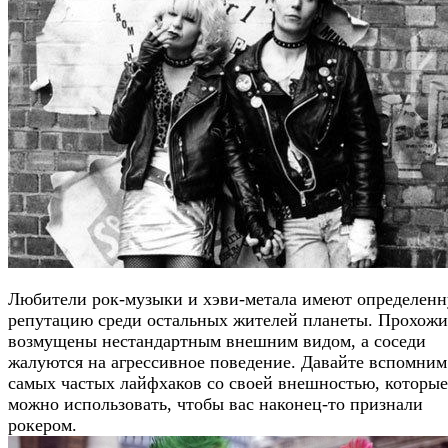
Любители рок-музыки и хэви-метала имеют определен
репутацию среди остальных жителей планеты. Прохожи
возмущены нестандартным внешним видом, а соседи
жалуются на агрессивное поведение. Давайте вспомним
самых частых лайфхаков со своей внешностью, которые
можно использовать, чтобы вас наконец-то признали
рокером.