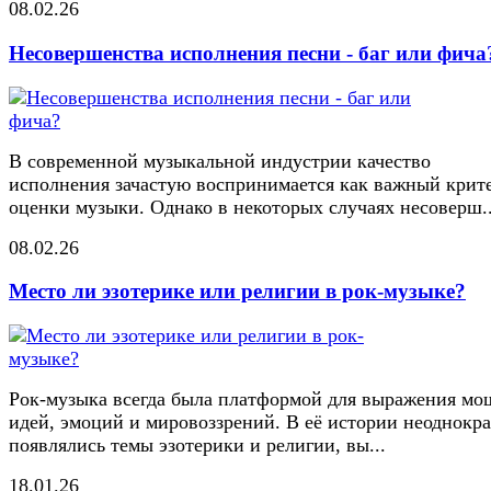
08.02.26
Несовершенства исполнения песни - баг или фича
В современной музыкальной индустрии качество
исполнения зачастую воспринимается как важный крит
оценки музыки. Однако в некоторых случаях несоверш..
08.02.26
Место ли эзотерике или религии в рок-музыке?
Рок-музыка всегда была платформой для выражения м
идей, эмоций и мировоззрений. В её истории неоднокр
появлялись темы эзотерики и религии, вы...
18.01.26