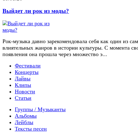
Выйдет ли рок из моды?
Рок-музыка давно зарекомендовала себя как один из са
влиятельных жанров в истории культуры. С момента св
появления она прошла через множество э...
Фестивали
Концерты
Лайвы
Клипы
Новости
Статьи
Группы / Музыканты
Альбомы
Лейблы
Тексты песен