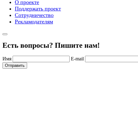
О проекте
Поддержать проект
Сотрудничество
Рекламодателям
Есть вопросы? Пишите нам!
Имя
E-mail