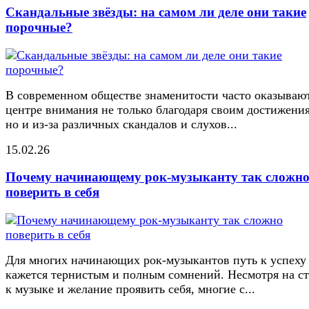
Скандальные звёзды: на самом ли деле они такие
порочные?
В современном обществе знаменитости часто оказывают
центре внимания не только благодаря своим достижени
но и из-за различных скандалов и слухов...
15.02.26
Почему начинающему рок-музыканту так сложн
поверить в себя
Для многих начинающих рок-музыкантов путь к успеху
кажется тернистым и полным сомнений. Несмотря на ст
к музыке и желание проявить себя, многие с...