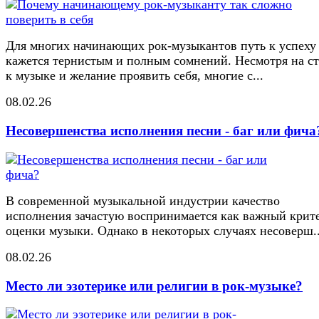
Для многих начинающих рок-музыкантов путь к успеху
кажется тернистым и полным сомнений. Несмотря на ст
к музыке и желание проявить себя, многие с...
08.02.26
Несовершенства исполнения песни - баг или фича
В современной музыкальной индустрии качество
исполнения зачастую воспринимается как важный крит
оценки музыки. Однако в некоторых случаях несоверш..
08.02.26
Место ли эзотерике или религии в рок-музыке?