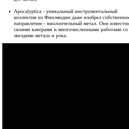
Apocalyptica - уникальный инструментальный
коллектив из Финляндии даже изобрел собственно
направление - виолончельный метал. Они известн
своими каверами и многочисленными работами со
звездами метала и рока.