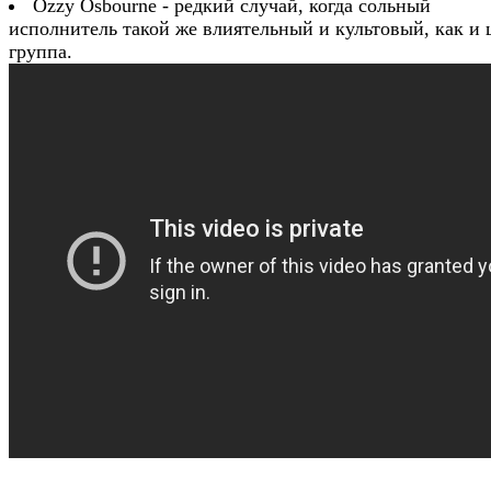
Ozzy Osbourne - редкий случай, когда сольный
исполнитель такой же влиятельный и культовый, как и 
группа.