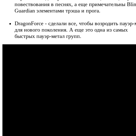
повествования в песнях, а еще примечательны Bli
Guardian элементами трэша и прога.
DragonForce - сделали все, чтобы возродить пауэр-
для нового поколения. А еще это одна из самых
быстрых пауэр-метал групп.