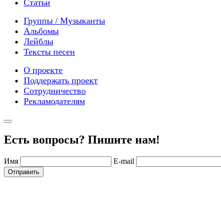
Статьи
Группы / Музыканты
Альбомы
Лейблы
Тексты песен
О проекте
Поддержать проект
Сотрудничество
Рекламодателям
Есть вопросы? Пишите нам!
Имя
E-mail