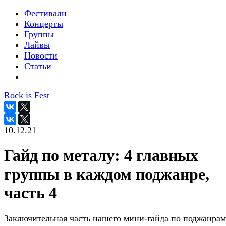
Фестивали
Концерты
Группы
Лайвы
Новости
Статьи
Rock is Fest
10.12.21
Гайд по металу: 4 главных
группы в каждом поджанре,
часть 4
Заключительная часть нашего мини-гайда по поджанрам