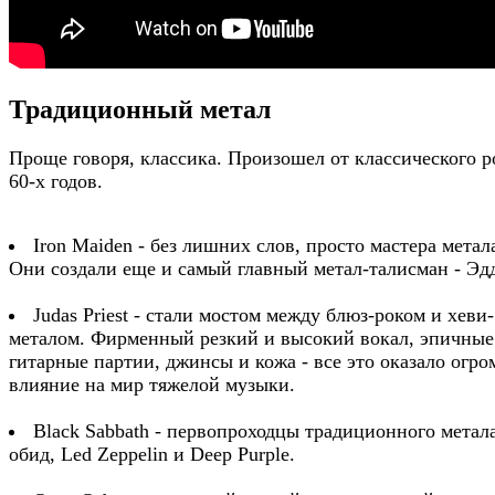
Традиционный метал
Проще говоря, классика. Произошел от классического р
60-х годов.
Iron Maiden - без лишних слов, просто мастера метал
Они создали еще и самый главный метал-талисман - Эд
Judas Priest - стали мостом между блюз-роком и хеви-
металом. Фирменный резкий и высокий вокал, эпичные
гитарные партии, джинсы и кожа - все это оказало огро
влияние на мир тяжелой музыки.
Black Sabbath - первопроходцы традиционного метала
обид, Led Zeppelin и Deep Purple.