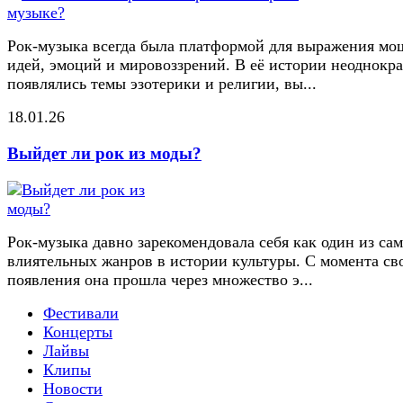
Рок-музыка всегда была платформой для выражения м
идей, эмоций и мировоззрений. В её истории неоднокр
появлялись темы эзотерики и религии, вы...
18.01.26
Выйдет ли рок из моды?
Рок-музыка давно зарекомендовала себя как один из са
влиятельных жанров в истории культуры. С момента св
появления она прошла через множество э...
Фестивали
Концерты
Лайвы
Клипы
Новости