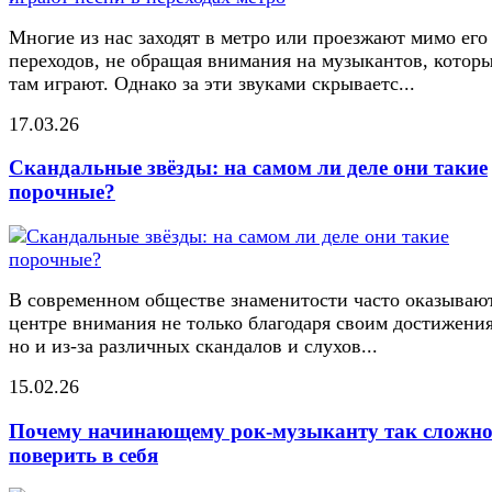
Многие из нас заходят в метро или проезжают мимо его
переходов, не обращая внимания на музыкантов, котор
там играют. Однако за эти звуками скрываетс...
17.03.26
Скандальные звёзды: на самом ли деле они такие
порочные?
В современном обществе знаменитости часто оказывают
центре внимания не только благодаря своим достижени
но и из-за различных скандалов и слухов...
15.02.26
Почему начинающему рок-музыканту так сложн
поверить в себя