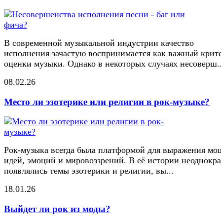
В современной музыкальной индустрии качество
исполнения зачастую воспринимается как важный крит
оценки музыки. Однако в некоторых случаях несоверш..
08.02.26
Место ли эзотерике или религии в рок-музыке?
Рок-музыка всегда была платформой для выражения м
идей, эмоций и мировоззрений. В её истории неоднокр
появлялись темы эзотерики и религии, вы...
18.01.26
Выйдет ли рок из моды?