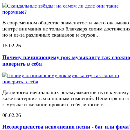
В современном обществе знаменитости часто оказывают
центре внимания не только благодаря своим достижени
но и из-за различных скандалов и слухов...
15.02.26
Почему начинающему рок-музыканту так сложн
поверить в себя
Для многих начинающих рок-музыкантов путь к успеху
кажется тернистым и полным сомнений. Несмотря на ст
к музыке и желание проявить себя, многие с...
08.02.26
Несовершенства исполнения песни - баг или фича