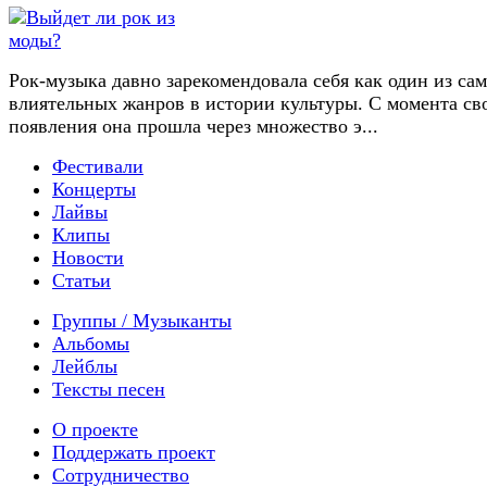
Рок-музыка давно зарекомендовала себя как один из са
влиятельных жанров в истории культуры. С момента св
появления она прошла через множество э...
Фестивали
Концерты
Лайвы
Клипы
Новости
Статьи
Группы / Музыканты
Альбомы
Лейблы
Тексты песен
О проекте
Поддержать проект
Сотрудничество