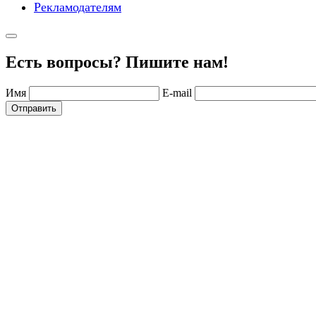
Рекламодателям
Есть вопросы? Пишите нам!
Имя
E-mail