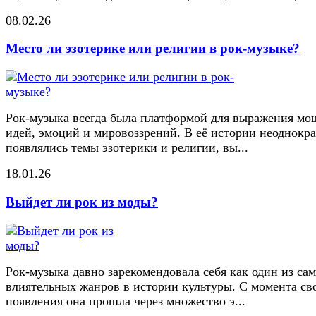
08.02.26
Место ли эзотерике или религии в рок-музыке?
Рок-музыка всегда была платформой для выражения м
идей, эмоций и мировоззрений. В её истории неоднокр
появлялись темы эзотерики и религии, вы...
18.01.26
Выйдет ли рок из моды?
Рок-музыка давно зарекомендовала себя как один из са
влиятельных жанров в истории культуры. С момента св
появления она прошла через множество э...