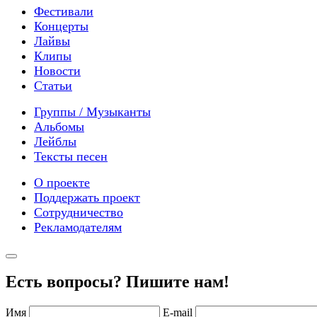
Фестивали
Концерты
Лайвы
Клипы
Новости
Статьи
Группы / Музыканты
Альбомы
Лейблы
Тексты песен
О проекте
Поддержать проект
Сотрудничество
Рекламодателям
Есть вопросы? Пишите нам!
Имя
E-mail