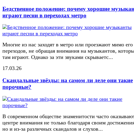
Бедственное положение: почему хорошие музыка
играют песни в переходах метро
Многие из нас заходят в метро или проезжают мимо его
переходов, не обращая внимания на музыкантов, котор
там играют. Однако за эти звуками скрываетс...
17.03.26
Скандальные звёзды: на самом ли деле они такие
порочные?
В современном обществе знаменитости часто оказывают
центре внимания не только благодаря своим достижени
но и из-за различных скандалов и слухов...