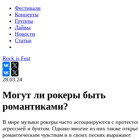
Фестивали
Концерты
Группы
Лайвы
Новости
Статьи
Rock is Fest
28.03.24
Могут ли рокеры быть
романтиками?
В мире музыки рокеры часто ассоциируются с протесто
агрессией и бунтом. Однако многие из них также откры
романтическим чувствам и в своих песнях выражают