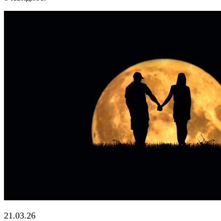
21.03.26