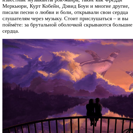
Меркьюри, Курт Кобейн, Дэвид Боуи и многие другие,
писали песни о любви и боли, открывали свои сердца
слушателям через музыку. Стоит прислушаться – и вы
поймёте: за брутальной оболочкой скрываются большие
сердца.