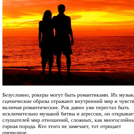
Безусловно, рокеры могут быть романтиками. Их музык
сценические образы отражают внутренний мир и чувств
включая романтические. Рок давно уже перестал быть
исключительно музыкой битвы и агрессии, он открывае
слушателей мир отношений, сложных, как многослойна
горная порода. Кто этого не замечает, тот отрицает
очевидное.