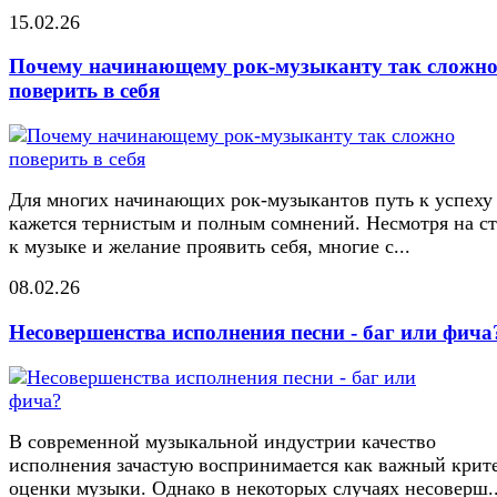
15.02.26
Почему начинающему рок-музыканту так сложн
поверить в себя
Для многих начинающих рок-музыкантов путь к успеху
кажется тернистым и полным сомнений. Несмотря на ст
к музыке и желание проявить себя, многие с...
08.02.26
Несовершенства исполнения песни - баг или фича
В современной музыкальной индустрии качество
исполнения зачастую воспринимается как важный крит
оценки музыки. Однако в некоторых случаях несоверш..