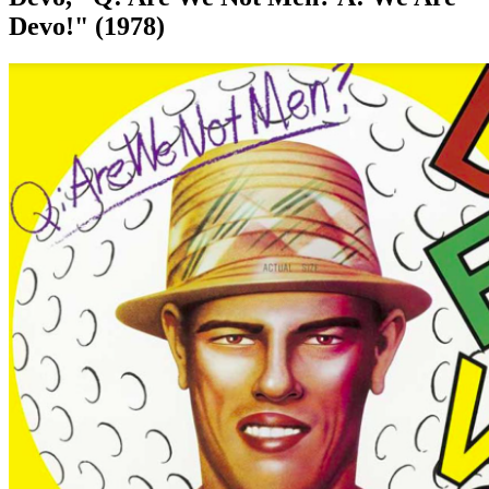
Devo!" (1978)