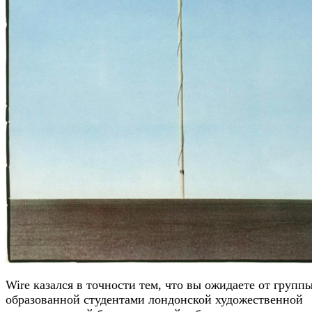
Wire казался в точности тем, что вы ожидаете от группы
образованной студентами лондонской художественной