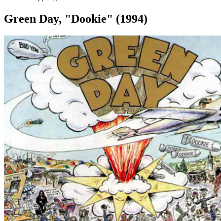
Green Day, "Dookie" (1994)