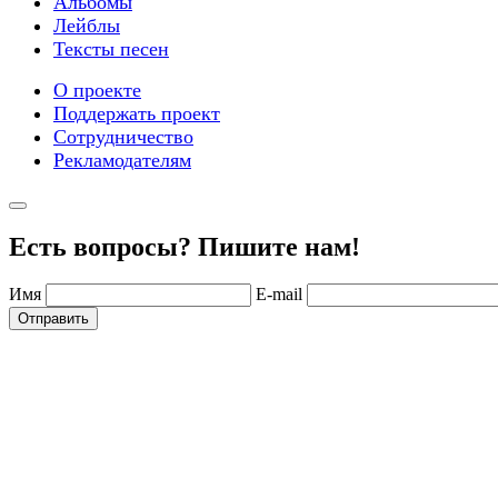
Альбомы
Лейблы
Тексты песен
О проекте
Поддержать проект
Сотрудничество
Рекламодателям
Есть вопросы? Пишите нам!
Имя
E-mail