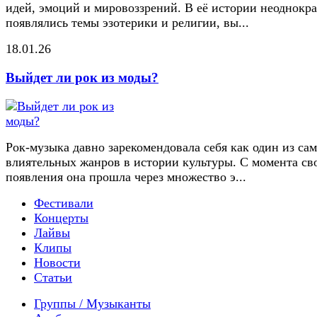
идей, эмоций и мировоззрений. В её истории неоднокр
появлялись темы эзотерики и религии, вы...
18.01.26
Выйдет ли рок из моды?
Рок-музыка давно зарекомендовала себя как один из са
влиятельных жанров в истории культуры. С момента св
появления она прошла через множество э...
Фестивали
Концерты
Лайвы
Клипы
Новости
Статьи
Группы / Музыканты