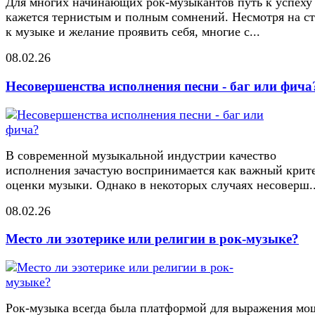
Для многих начинающих рок-музыкантов путь к успеху
кажется тернистым и полным сомнений. Несмотря на ст
к музыке и желание проявить себя, многие с...
08.02.26
Несовершенства исполнения песни - баг или фича
В современной музыкальной индустрии качество
исполнения зачастую воспринимается как важный крит
оценки музыки. Однако в некоторых случаях несоверш..
08.02.26
Место ли эзотерике или религии в рок-музыке?
Рок-музыка всегда была платформой для выражения м