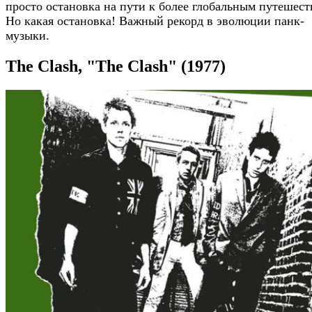
просто остановка на пути к более глобальным путешест
Но какая остановка! Важный рекорд в эволюции панк-
музыки.
The Clash, "The Clash" (1977)