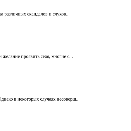
а различных скандалов и слухов...
желание проявить себя, многие с...
нако в некоторых случаях несоверш...