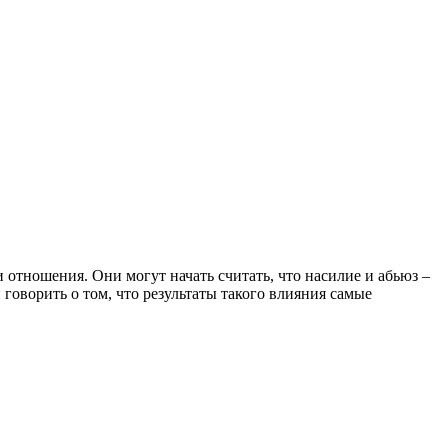
 отношения. Они могут начать считать, что насилие и абьюз –
оворить о том, что результаты такого влияния самые