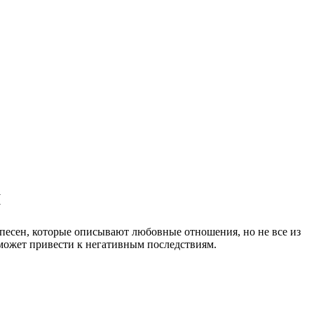
я
 песен, которые описывают любовные отношения, но не все из
 может привести к негативным последствиям.