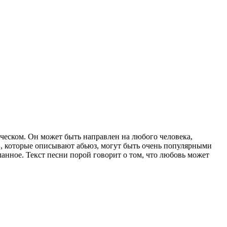
ическом. Он может быть направлен на любого человека,
ни, которые описывают абьюз, могут быть очень популярными
анное. Текст песни порой говорит о том, что любовь может