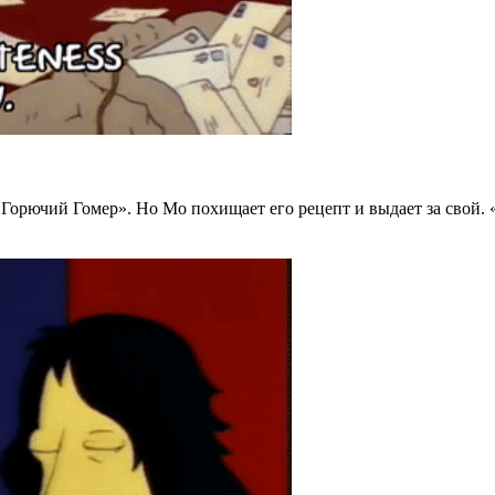
 «Горючий Гомер». Но Мо похищает его рецепт и выдает за свой