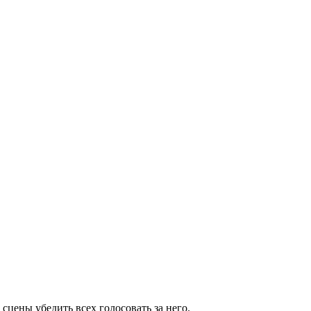
 сцены убедить всех голосовать за него.