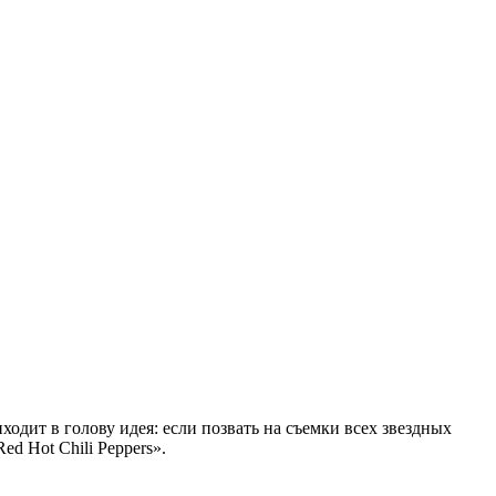
ходит в голову идея: если позвать на съемки всех звездных
d Hot Chili Peppers».