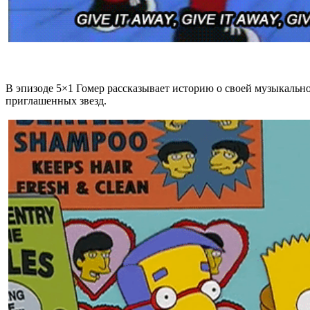
В эпизоде 5×1 Гомер рассказывает историю о своей музыкально
приглашенных звезд.