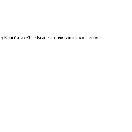
 Кросби из «The Beatles» появляются в качестве