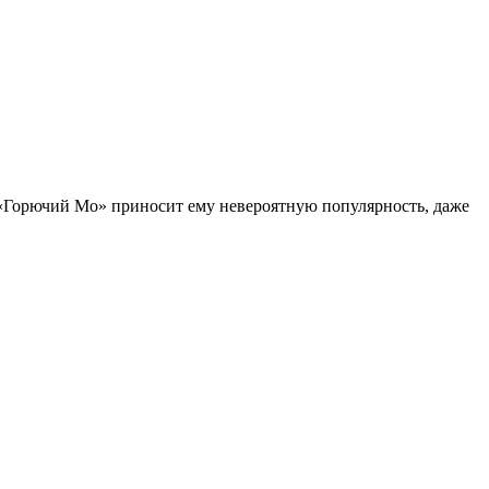
. «Горючий Мо» приносит ему невероятную популярность, даже