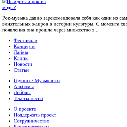
Рок-музыка давно зарекомендовала себя как один из са
влиятельных жанров в истории культуры. С момента св
появления она прошла через множество э...
Фестивали
Концерты
Лайвы
Клипы
Новости
Статьи
Группы / Музыканты
Альбомы
Лейблы
Тексты песен
О проекте
Поддержать проект
Сотрудничество
Рекламодателям