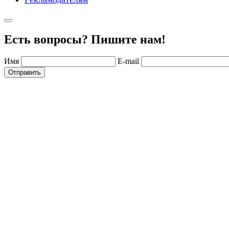
Есть вопросы? Пишите нам!
Имя
E-mail