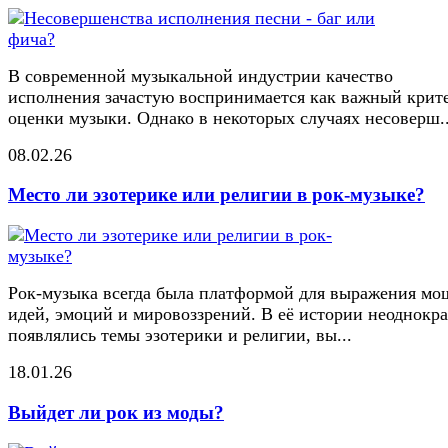
В современной музыкальной индустрии качество
исполнения зачастую воспринимается как важный крит
оценки музыки. Однако в некоторых случаях несоверш..
08.02.26
Место ли эзотерике или религии в рок-музыке?
Рок-музыка всегда была платформой для выражения м
идей, эмоций и мировоззрений. В её истории неоднокр
появлялись темы эзотерики и религии, вы...
18.01.26
Выйдет ли рок из моды?