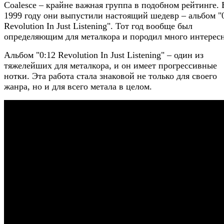
Coalesce – крайне важная группа в подобном рейтинге. 
1999 году они выпустили настоящий шедевр – альбом "
Revolution In Just Listening". Тот год вообще был
определяющим для металкора и породил много интересн
Альбом "0:12 Revolution In Just Listening" – один из
тяжелейших для металкора, и он имеет прогрессивные
нотки. Эта работа стала знаковой не только для своего
жанра, но и для всего метала в целом.