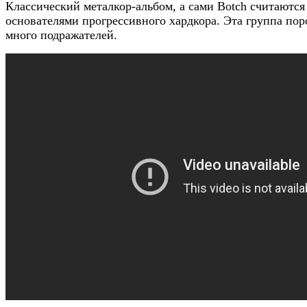
Классический металкор-альбом, а сами Botch считаются
основателями прогрессивного хардкора. Эта группа пор
много подражателей.