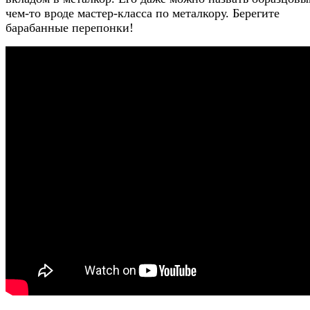
чем-то вроде мастер-класса по металкору. Берегите
барабанные перепонки!