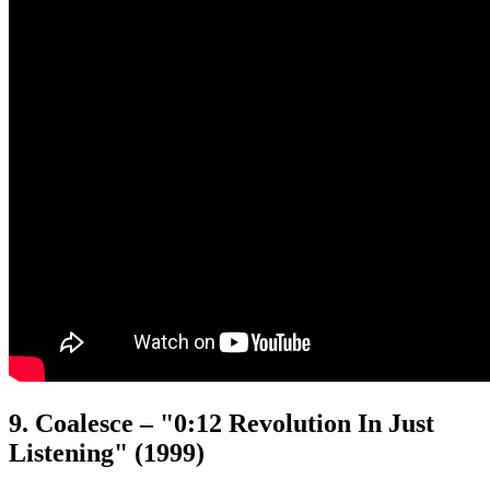
9. Coalesce – "0:12 Revolution In Just
Listening" (1999)