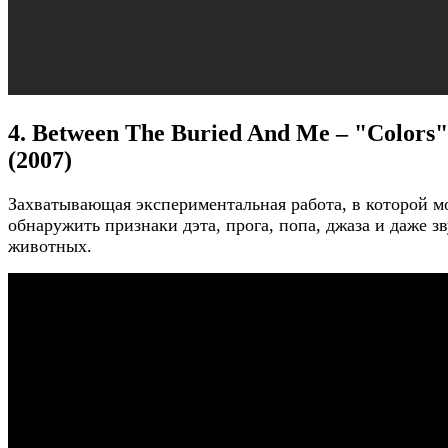
4. Between The Buried And Me – "Colors"
(2007)
Захватывающая экспериментальная работа, в которой 
обнаружить признаки дэта, прога, попа, джаза и даже з
животных.