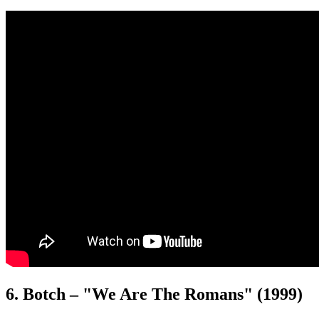
6. Botch – "We Are The Romans" (1999)