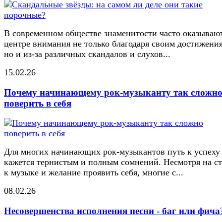
В современном обществе знаменитости часто оказывают
центре внимания не только благодаря своим достижени
но и из-за различных скандалов и слухов...
15.02.26
Почему начинающему рок-музыканту так сложн
поверить в себя
Для многих начинающих рок-музыкантов путь к успеху
кажется тернистым и полным сомнений. Несмотря на ст
к музыке и желание проявить себя, многие с...
08.02.26
Несовершенства исполнения песни - баг или фича