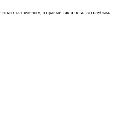
чатки стал зелёным, а правый так и остался голубым.