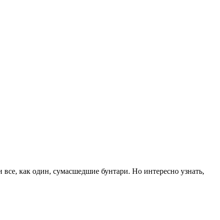
 все, как один, сумасшедшие бунтари. Но интересно узнать,