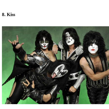
8. Kiss