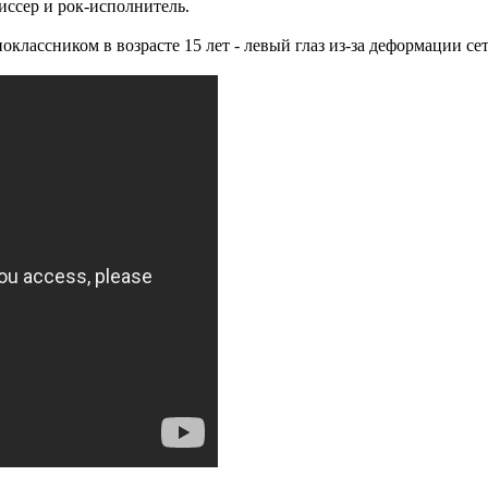
иссер и рок-исполнитель.
оклассником в возрасте 15 лет - левый глаз из-за деформации сет