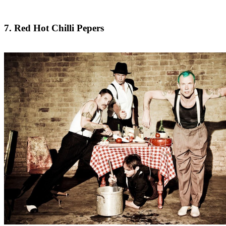
7. Red Hot Chilli Pepers