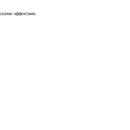
ескими эффектами.