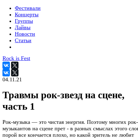
Фестивали
Концерты
Группы
Лайвы
Новости
Статьи
Rock is Fest
04.11.21
Травмы рок-звезд на сцене,
часть 1
Рок-музыка — это чистая энергия. Поэтому многих рок-
музыкантов на сцене прет - в разных смыслах этого сло
порой все кончается плохо, но какой зритель не любит