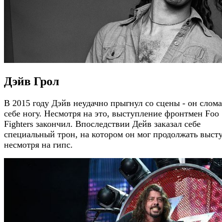
Дэйв Грол
В 2015 году Дэйв неудачно прыгнул со сцены - он слом
себе ногу. Несмотря на это, выступление фронтмен Foo
Fighters закончил. Впоследствии Дейв заказал себе
специальный трон, на котором он мог продолжать высту
несмотря на гипс.