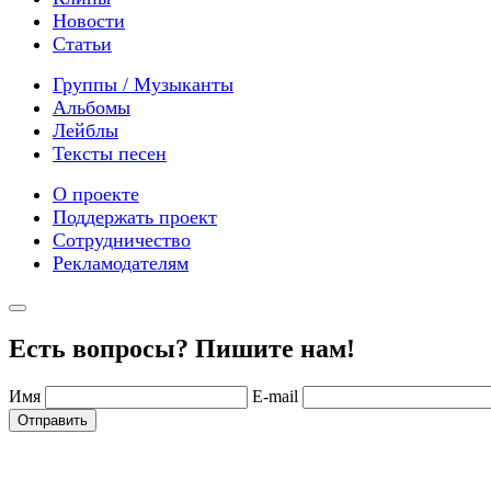
Новости
Статьи
Группы / Музыканты
Альбомы
Лейблы
Тексты песен
О проекте
Поддержать проект
Сотрудничество
Рекламодателям
Есть вопросы? Пишите нам!
Имя
E-mail