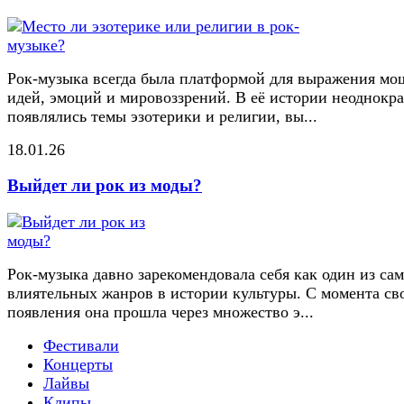
Рок-музыка всегда была платформой для выражения м
идей, эмоций и мировоззрений. В её истории неоднокр
появлялись темы эзотерики и религии, вы...
18.01.26
Выйдет ли рок из моды?
Рок-музыка давно зарекомендовала себя как один из са
влиятельных жанров в истории культуры. С момента св
появления она прошла через множество э...
Фестивали
Концерты
Лайвы
Клипы