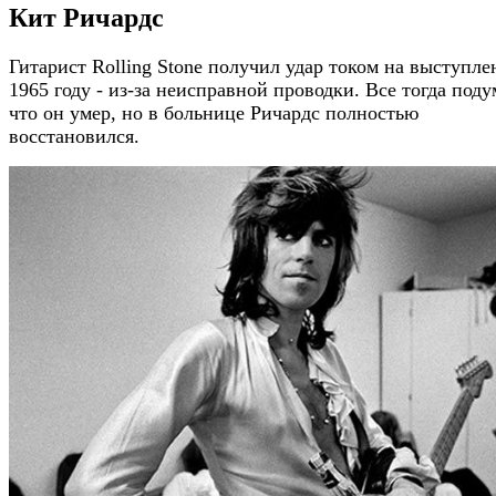
Кит Ричардс
Гитарист Rolling Stone получил удар током на выступле
1965 году - из-за неисправной проводки. Все тогда поду
что он умер, но в больнице Ричардс полностью
восстановился.