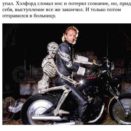
упал. Хэлфорд сломал нос и потерял сознание, но, прид
себя, выступление все же закончил. И только потом
отправился в больницу.