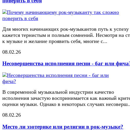
поверить в себя
Для многих начинающих рок-музыкантов путь к успеху
кажется тернистым и полным сомнений. Несмотря на ст
к музыке и желание проявить себя, многие с...
08.02.26
Несовершенства исполнения песни - баг или фича
В современной музыкальной индустрии качество
исполнения зачастую воспринимается как важный крит
оценки музыки. Однако в некоторых случаях несоверш..
08.02.26
Место ли эзотерике или религии в рок-музыке?