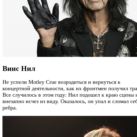
Винс Нил
Не успели Motley Crue возродиться и вернуться к
концертной деятельности, как их фронтмен получил тра
Все случилось в этом году: Нил подошел к краю сцены 
внезапно исчез из виду. Оказалось, он упал и сломал се
ребра.