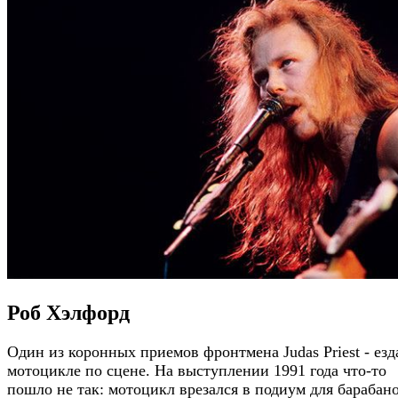
Роб Хэлфорд
Один из коронных приемов фронтмена Judas Priest - езд
мотоцикле по сцене. На выступлении 1991 года что-то
пошло не так: мотоцикл врезался в подиум для барабан