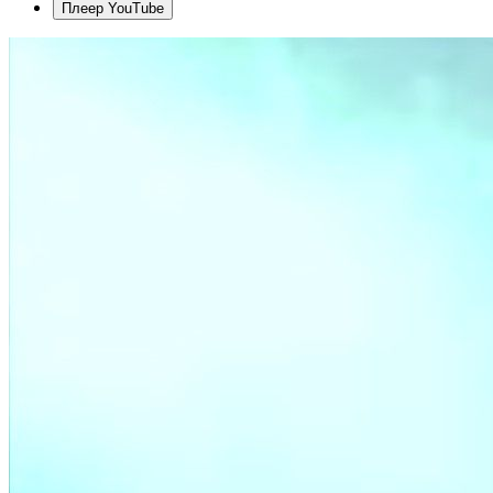
Плеер YouTube