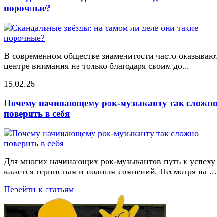
порочные?
В современном обществе знаменитости часто оказывают
центре внимания не только благодаря своим до...
15.02.26
Почему начинающему рок-музыканту так сложн
поверить в себя
Для многих начинающих рок-музыкантов путь к успеху
кажется тернистым и полным сомнений. Несмотря на ...
Перейти к статьям