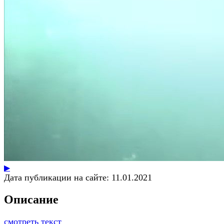
▶
Дата публикации на сайте:
11.01.2021
Описание
смотреть текст