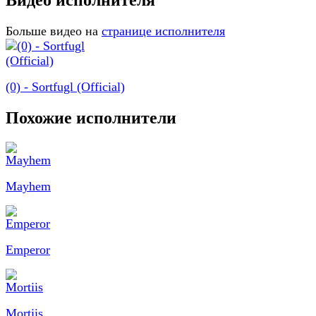
Видео исполнителя
Больше видео на
странице исполнителя
(0) - Sortfugl (Official)
Похожие исполнители
Mayhem
Emperor
Mortiis