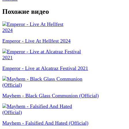
Похожие видео
Emperor - Live At Hellfest 2024
Emperor - Live at Alcatraz Festival 2021
Mayhem - Black Glass Communion (Official)
Mayhem - Falsified And Hated (Official)