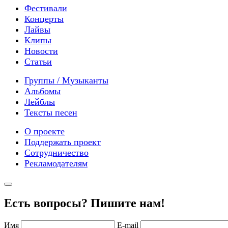
Фестивали
Концерты
Лайвы
Клипы
Новости
Статьи
Группы / Музыканты
Альбомы
Лейблы
Тексты песен
О проекте
Поддержать проект
Сотрудничество
Рекламодателям
Есть вопросы? Пишите нам!
Имя
E-mail