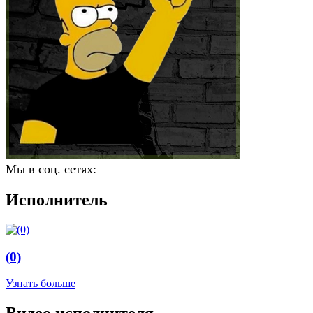
Мы в соц. сетях:
Исполнитель
(0)
Узнать больше