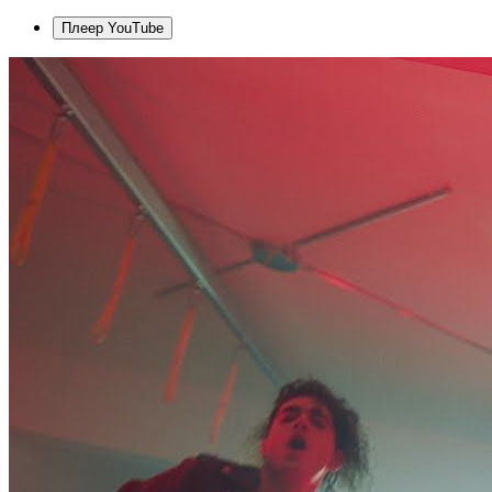
Плеер YouTube