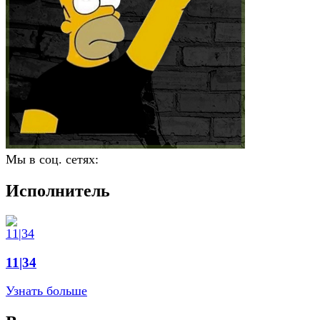
Мы в соц. сетях:
Исполнитель
11|34
Узнать больше