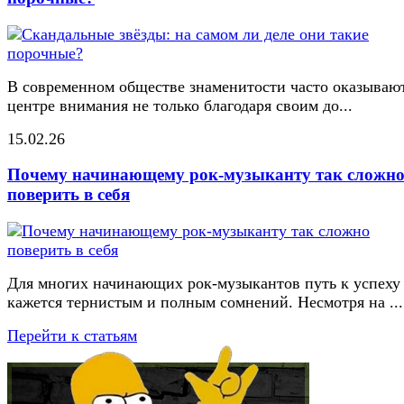
В современном обществе знаменитости часто оказывают
центре внимания не только благодаря своим до...
15.02.26
Почему начинающему рок-музыканту так сложн
поверить в себя
Для многих начинающих рок-музыкантов путь к успеху
кажется тернистым и полным сомнений. Несмотря на ...
Перейти к статьям