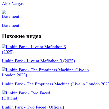
Alex Vargas
Basement
Похожие видео
Linkin Park - Live at Mafiathon 3 (2025)
Linkin Park - The Emptiness Machine (Live in London 202
Linkin Park - Two Faced (Official)