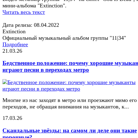
мини-альбома "Extinction".
Читать весь текст
Дата релиза: 08.04.2022
Extinction
Официальный музыкальный альбом группы "11|34"
Подробнее
21.03.26
Бедственное положение: почему хорошие музыка
играют песни в переходах метро
Многие из нас заходят в метро или проезжают мимо его
переходов, не обращая внимания на музыкантов, к...
17.03.26
Скандальные звёзды: на самом ли деле они такие
порочные?