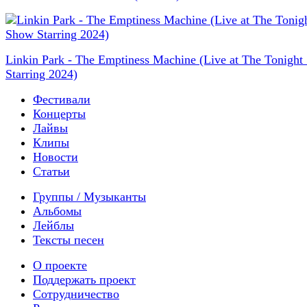
Linkin Park - The Emptiness Machine (Live at The Tonigh
Starring 2024)
Фестивали
Концерты
Лайвы
Клипы
Новости
Статьи
Группы / Музыканты
Альбомы
Лейблы
Тексты песен
О проекте
Поддержать проект
Сотрудничество