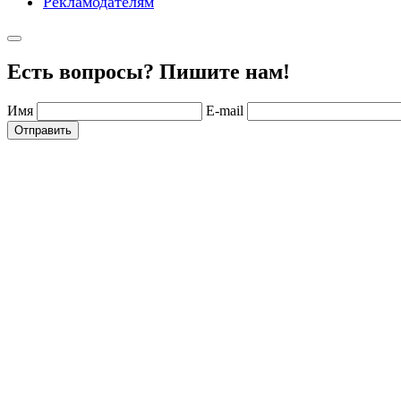
Рекламодателям
Есть вопросы? Пишите нам!
Имя
E-mail