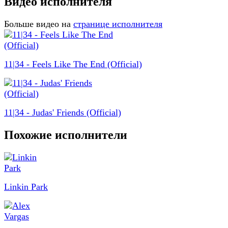
Видео исполнителя
Больше видео на
странице исполнителя
11|34 - Feels Like The End (Official)
11|34 - Judas' Friends (Official)
Похожие исполнители
Linkin Park