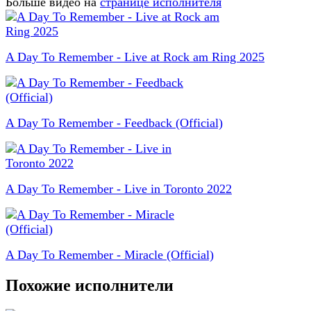
Больше видео на
странице исполнителя
A Day To Remember - Live at Rock am Ring 2025
A Day To Remember - Feedback (Official)
A Day To Remember - Live in Toronto 2022
A Day To Remember - Miracle (Official)
Похожие исполнители