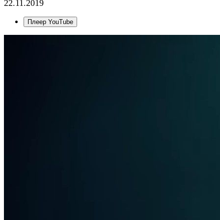
22.11.2019
Плеер YouTube