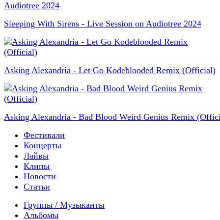
Sleeping With Sirens - Live Session on Audiotree 2024
Asking Alexandria - Let Go Kodeblooded Remix (Official)
Asking Alexandria - Bad Blood Weird Genius Remix (Offici
Фестивали
Концерты
Лайвы
Клипы
Новости
Статьи
Группы / Музыканты
Альбомы