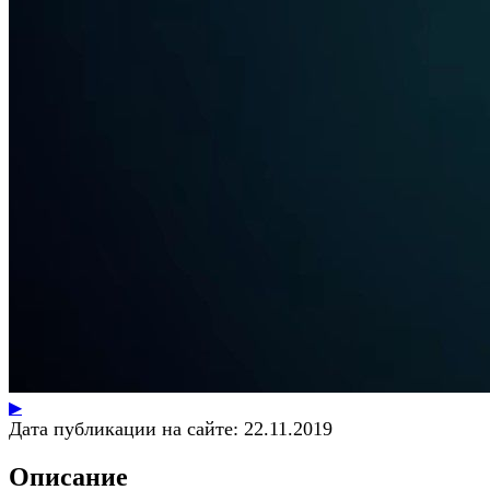
▶
Дата публикации на сайте:
22.11.2019
Описание