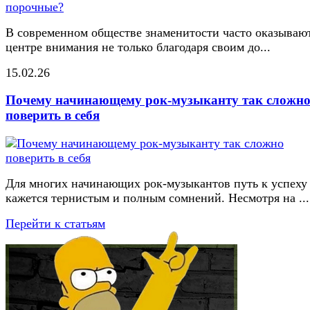
В современном обществе знаменитости часто оказывают
центре внимания не только благодаря своим до...
15.02.26
Почему начинающему рок-музыканту так сложн
поверить в себя
Для многих начинающих рок-музыкантов путь к успеху
кажется тернистым и полным сомнений. Несмотря на ...
Перейти к статьям