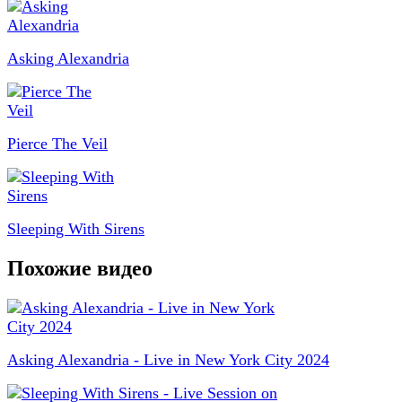
Asking Alexandria
Pierce The Veil
Sleeping With Sirens
Похожие видео
Asking Alexandria - Live in New York City 2024