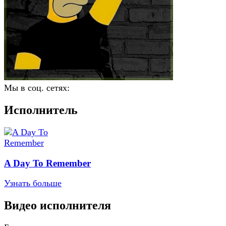
Мы в соц. сетях:
Исполнитель
A Day To Remember
Узнать больше
Видео исполнителя