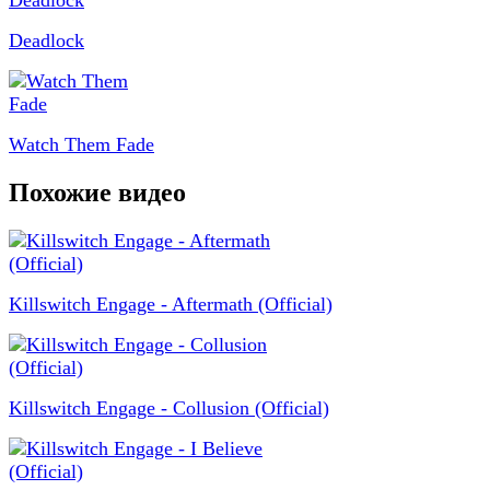
Deadlock
Watch Them Fade
Похожие видео
Killswitch Engage - Aftermath (Official)
Killswitch Engage - Collusion (Official)