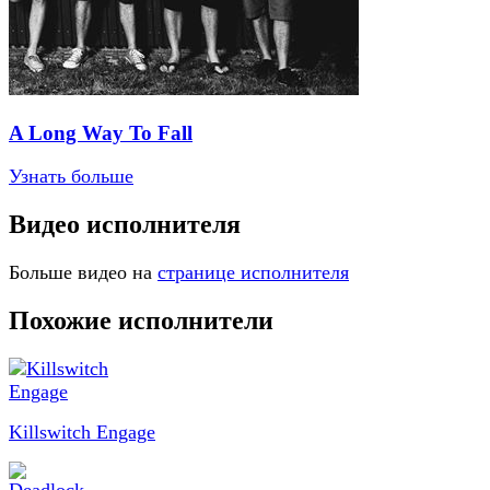
A Long Way To Fall
Узнать больше
Видео исполнителя
Больше видео на
странице исполнителя
Похожие исполнители
Killswitch Engage