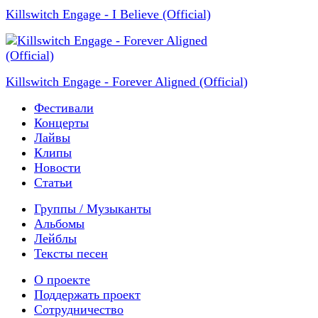
Killswitch Engage - I Believe (Official)
Killswitch Engage - Forever Aligned (Official)
Фестивали
Концерты
Лайвы
Клипы
Новости
Статьи
Группы / Музыканты
Альбомы
Лейблы
Тексты песен
О проекте
Поддержать проект
Сотрудничество