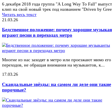
6 декабря 2018 года группа "A Long Way To Fall" выпус
клип на свой новый трек под названием "Driven by Gree
Читать весь текст
21.03.26
Бедственное положение: почему хорошие музыка
играют песни в переходах метро
Многие из нас заходят в метро или проезжают мимо его
переходов, не обращая внимания на музыкантов, к...
17.03.26
Скандальные звёзды: на самом ли деле они такие
порочные?