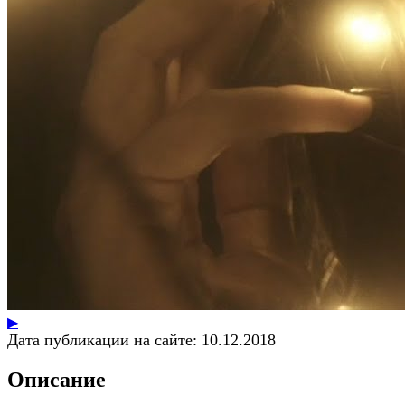
▶
Дата публикации на сайте:
10.12.2018
Описание