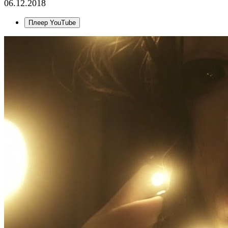
06.12.2018
Плеер YouTube