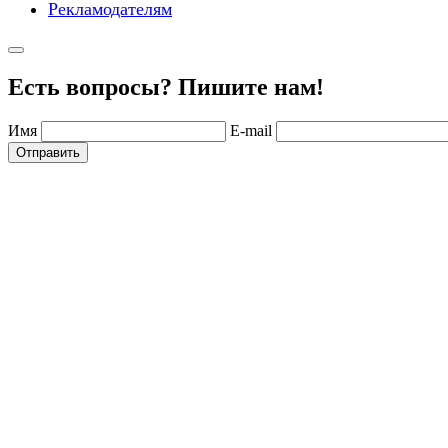
Рекламодателям
Есть вопросы? Пишите нам!
Имя
E-mail