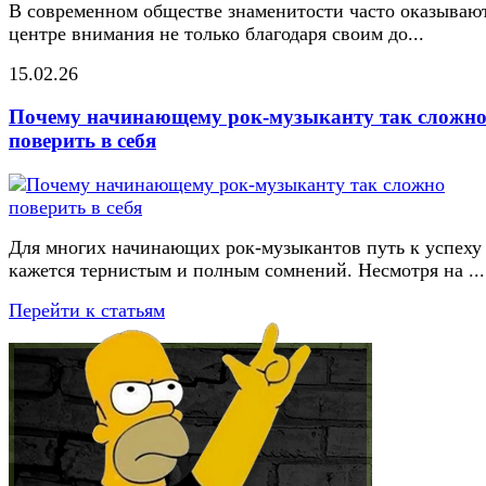
В современном обществе знаменитости часто оказывают
центре внимания не только благодаря своим до...
15.02.26
Почему начинающему рок-музыканту так сложн
поверить в себя
Для многих начинающих рок-музыкантов путь к успеху
кажется тернистым и полным сомнений. Несмотря на ...
Перейти к статьям