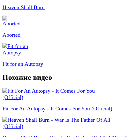
Heaven Shall Burn
Aborted
Fit for an Autopsy
Похожие видео
Fit For An Autopsy - It Comes For You (Official)