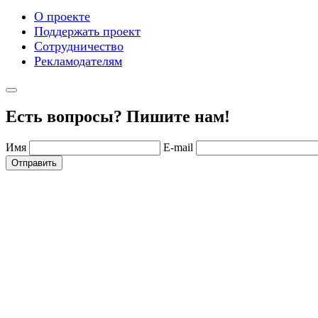
О проекте
Поддержать проект
Сотрудничество
Рекламодателям
Есть вопросы? Пишите нам!
Имя
E-mail