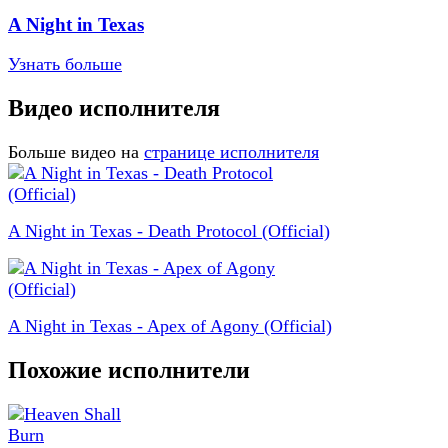
A Night in Texas
Узнать больше
Видео исполнителя
Больше видео на
странице исполнителя
A Night in Texas - Death Protocol (Official)
A Night in Texas - Apex of Agony (Official)
Похожие исполнители