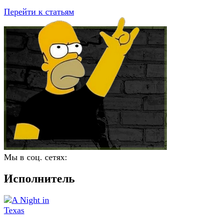
Перейти к статьям
Мы в соц. сетях:
Исполнитель