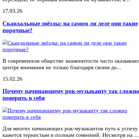
17.03.26
Скандальные звёзды: на самом ли деле они такие
порочные?
В современном обществе знаменитости часто оказывают
центре внимания не только благодаря своим до...
15.02.26
Почему начинающему рок-музыканту так сложн
поверить в себя
Для многих начинающих рок-музыкантов путь к успеху
кажется тернистым и полным сомнений. Несмотря на ...