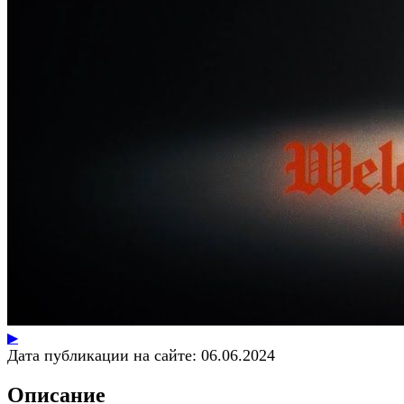
▶
Дата публикации на сайте:
06.06.2024
Описание