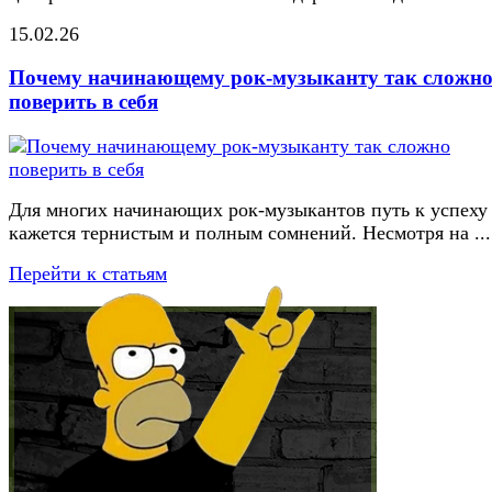
15.02.26
Почему начинающему рок-музыканту так сложн
поверить в себя
Для многих начинающих рок-музыкантов путь к успеху
кажется тернистым и полным сомнений. Несмотря на ...
Перейти к статьям