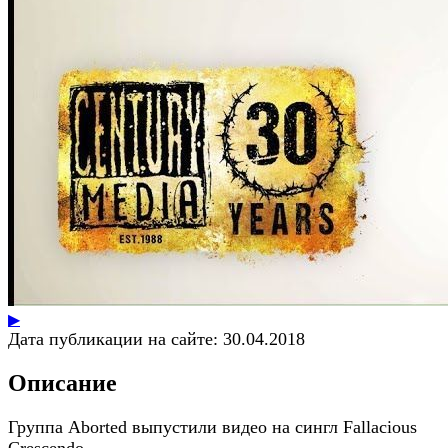
▶
Дата публикации на сайте:
30.04.2018
Описание
Группа Aborted выпустили видео на сингл Fallacious
Crescendo