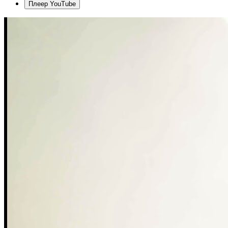
Плеер YouTube