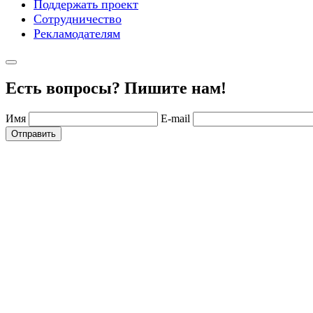
Поддержать проект
Сотрудничество
Рекламодателям
Есть вопросы? Пишите нам!
Имя
E-mail