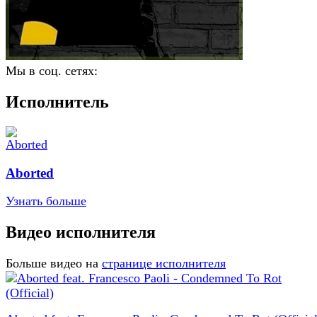
Мы в соц. сетях:
Исполнитель
Aborted
Узнать больше
Видео исполнителя
Больше видео на
странице исполнителя