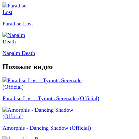
Paradise Lost
Napalm Death
Похожие видео
Paradise Lost - Tyrants Serenade (Official)
Amorphis - Dancing Shadow (Official)