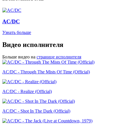
AC/DC
Узнать больше
Видео исполнителя
Больше видео на
странице исполнителя
AC/DC - Through The Mists Of Time (Official)
AC/DC - Realize (Official)
AC/DC - Shot In The Dark (Official)