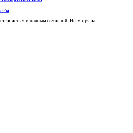
 тернистым и полным сомнений. Несмотря на ...