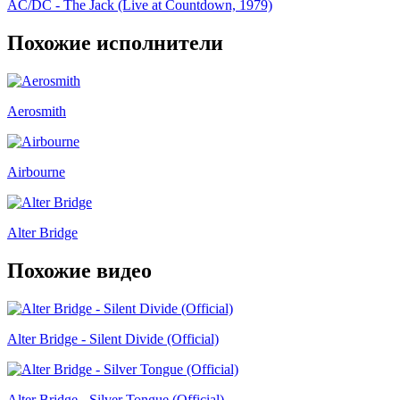
AC/DC - The Jack (Live at Countdown, 1979)
Похожие исполнители
Aerosmith
Airbourne
Alter Bridge
Похожие видео
Alter Bridge - Silent Divide (Official)
Alter Bridge - Silver Tongue (Official)