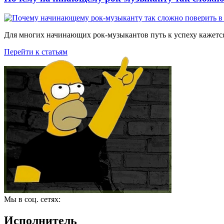
Для многих начинающих рок-музыкантов путь к успеху кажется
Перейти к статьям
Мы в соц. сетях:
Исполнитель