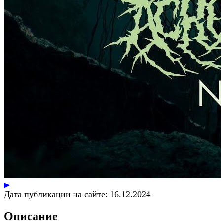
▶
Дата публикации на сайте:
16.12.2024
Описание