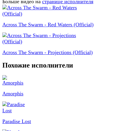
Больше видео на
странице исполнителя
Across The Swarm - Red Waters (Official)
Across The Swarm - Projections (Official)
Похожие исполнители
Amorphis
Paradise Lost