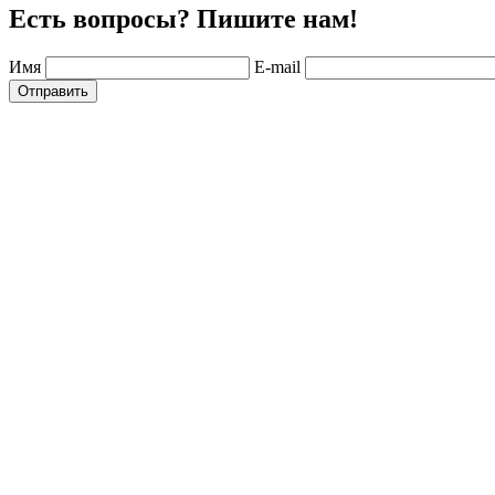
Есть вопросы? Пишите нам!
Имя
E-mail