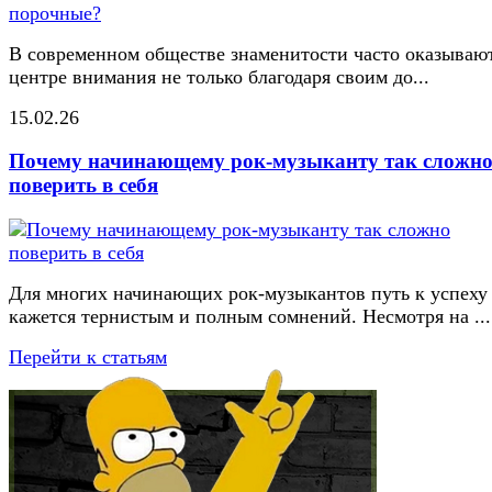
В современном обществе знаменитости часто оказывают
центре внимания не только благодаря своим до...
15.02.26
Почему начинающему рок-музыканту так сложн
поверить в себя
Для многих начинающих рок-музыкантов путь к успеху
кажется тернистым и полным сомнений. Несмотря на ...
Перейти к статьям