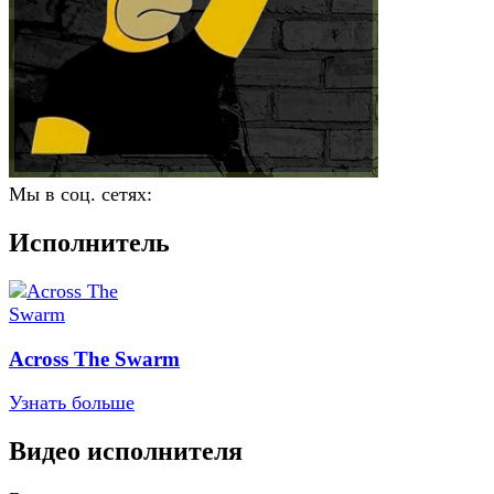
Мы в соц. сетях:
Исполнитель
Across The Swarm
Узнать больше
Видео исполнителя