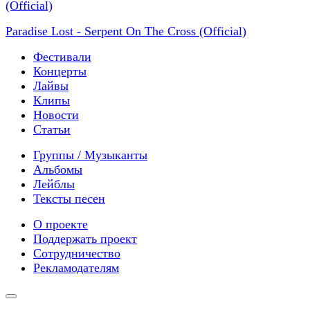
Paradise Lost - Serpent On The Cross (Official)
Фестивали
Концерты
Лайвы
Клипы
Новости
Статьи
Группы / Музыканты
Альбомы
Лейблы
Тексты песен
О проекте
Поддержать проект
Сотрудничество
Рекламодателям