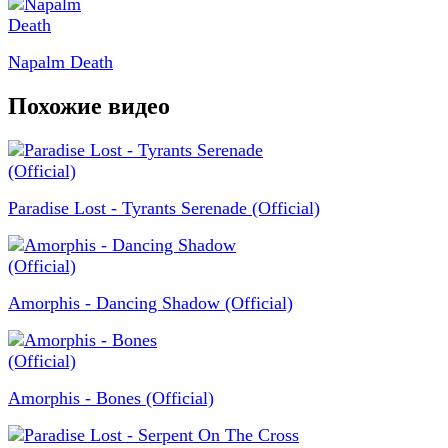
Napalm Death
Похожие видео
Paradise Lost - Tyrants Serenade (Official)
Amorphis - Dancing Shadow (Official)
Amorphis - Bones (Official)