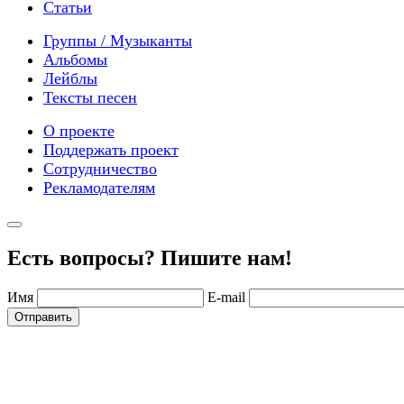
Статьи
Группы / Музыканты
Альбомы
Лейблы
Тексты песен
О проекте
Поддержать проект
Сотрудничество
Рекламодателям
Есть вопросы? Пишите нам!
Имя
E-mail