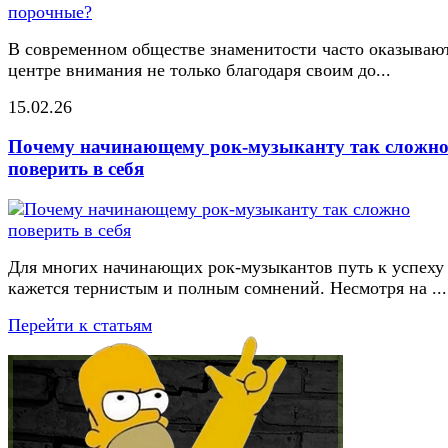
В современном обществе знаменитости часто оказывают
центре внимания не только благодаря своим до...
15.02.26
Почему начинающему рок-музыканту так сложн
поверить в себя
Для многих начинающих рок-музыкантов путь к успеху
кажется тернистым и полным сомнений. Несмотря на ...
Перейти к статьям