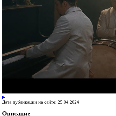
▶
Дата публикации на сайте:
25.04.2024
Описание