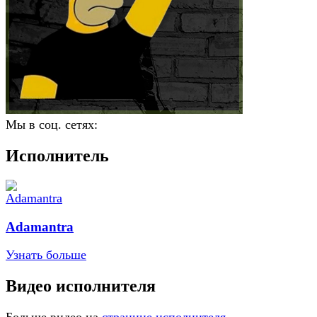
Мы в соц. сетях:
Исполнитель
Adamantra
Узнать больше
Видео исполнителя