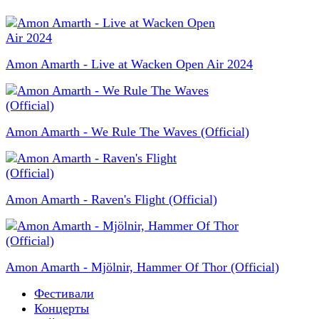
Amon Amarth - Live at Wacken Open Air 2024
Amon Amarth - We Rule The Waves (Official)
Amon Amarth - Raven's Flight (Official)
Amon Amarth - Mjölnir, Hammer Of Thor (Official)
Фестивали
Концерты