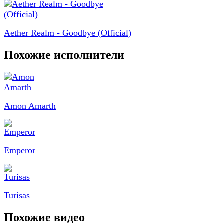
Aether Realm - Goodbye (Official)
Похожие исполнители
Amon Amarth
Emperor
Turisas
Похожие видео