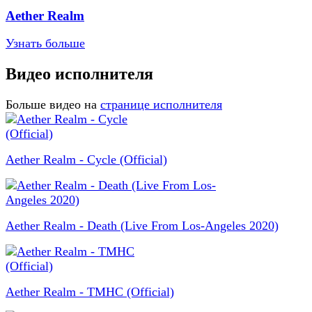
Aether Realm
Узнать больше
Видео исполнителя
Больше видео на
странице исполнителя
Aether Realm - Cycle (Official)
Aether Realm - Death (Live From Los-Angeles 2020)
Aether Realm - TMHC (Official)