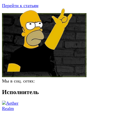
Перейти к статьям
Мы в соц. сетях:
Исполнитель