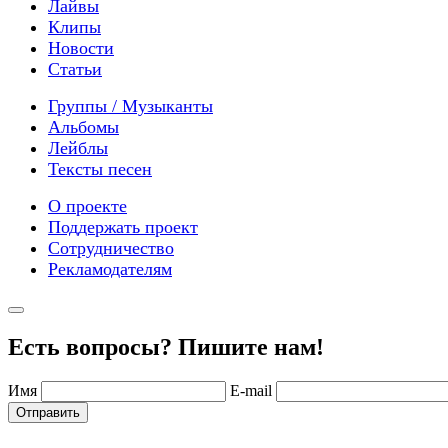
Лайвы
Клипы
Новости
Статьи
Группы / Музыканты
Альбомы
Лейблы
Тексты песен
О проекте
Поддержать проект
Сотрудничество
Рекламодателям
Есть вопросы? Пишите нам!
Имя
E-mail