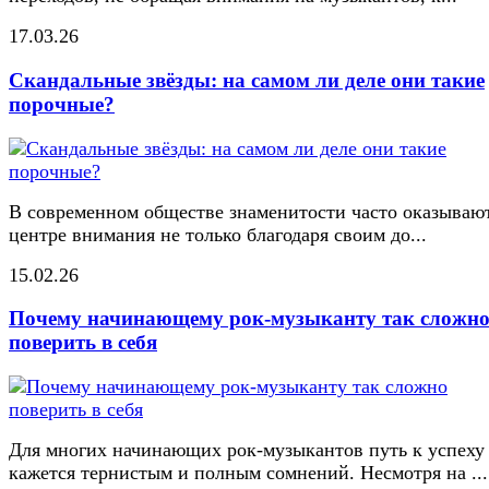
17.03.26
Скандальные звёзды: на самом ли деле они такие
порочные?
В современном обществе знаменитости часто оказывают
центре внимания не только благодаря своим до...
15.02.26
Почему начинающему рок-музыканту так сложн
поверить в себя
Для многих начинающих рок-музыкантов путь к успеху
кажется тернистым и полным сомнений. Несмотря на ...