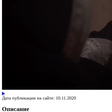
▶
Дата публикации на сайте:
10.11.2020
Описание