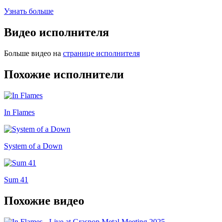
Узнать больше
Видео исполнителя
Больше видео на
странице исполнителя
Похожие исполнители
In Flames
System of a Down
Sum 41
Похожие видео