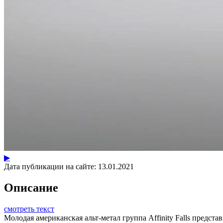
▶
Дата публикации на сайте:
13.01.2021
Описание
смотреть текст
Молодая американская альт-метал группа Affinity Falls представ