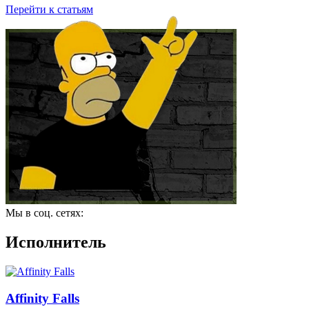
Перейти к статьям
Мы в соц. сетях:
Исполнитель
Affinity Falls