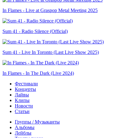
In Flames - Live at Graspop Metal Meeting 2025
Sum 41 - Radio Silence (Official)
Sum 41 - Live In Toronto (Last Live Show 2025)
In Flames - In The Dark (Live 2024)
Фестивали
Концерты
Лайвы
Клипы
Новости
Статьи
Группы / Музыканты
Альбомы
Лейблы