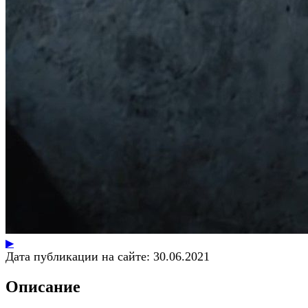
▶
Дата публикации на сайте:
30.06.2021
Описание