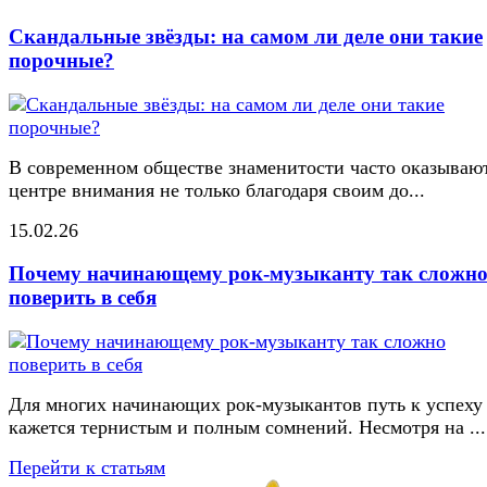
Скандальные звёзды: на самом ли деле они такие
порочные?
В современном обществе знаменитости часто оказывают
центре внимания не только благодаря своим до...
15.02.26
Почему начинающему рок-музыканту так сложн
поверить в себя
Для многих начинающих рок-музыкантов путь к успеху
кажется тернистым и полным сомнений. Несмотря на ...
Перейти к статьям