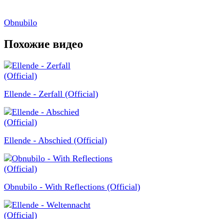
Obnubilo
Похожие видео
Ellende - Zerfall (Official)
Ellende - Abschied (Official)
Obnubilo - With Reflections (Official)