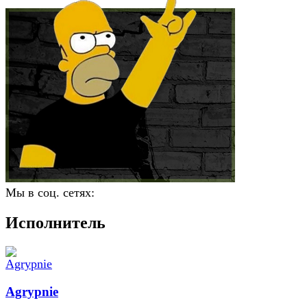
Мы в соц. сетях:
Исполнитель
Agrypnie