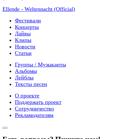
Ellende - Weltennacht (Official)
Фестивали
Концерты
Лайвы
Клипы
Новости
Статьи
Группы / Музыканты
Альбомы
Лейблы
Тексты песен
О проекте
Поддержать проект
Сотрудничество
Рекламодателям