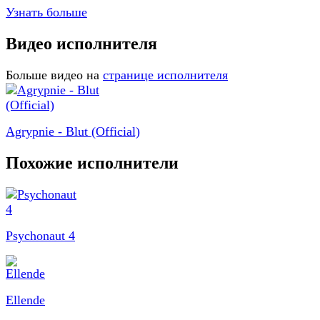
Узнать больше
Видео исполнителя
Больше видео на
странице исполнителя
Agrypnie - Blut (Official)
Похожие исполнители
Psychonaut 4
Ellende