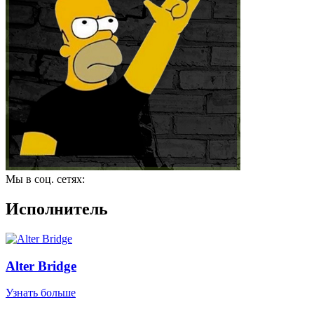
Мы в соц. сетях:
Исполнитель
Alter Bridge
Узнать больше