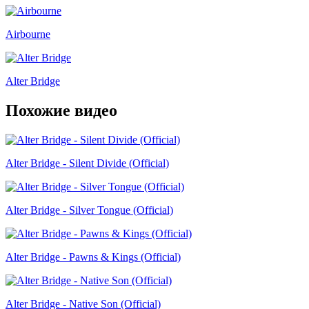
Airbourne
Alter Bridge
Похожие видео
Alter Bridge - Silent Divide (Official)
Alter Bridge - Silver Tongue (Official)
Alter Bridge - Pawns & Kings (Official)
Alter Bridge - Native Son (Official)