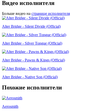
Видео исполнителя
Больше видео на
странице исполнителя
Alter Bridge - Silent Divide (Official)
Alter Bridge - Silver Tongue (Official)
Alter Bridge - Pawns & Kings (Official)
Alter Bridge - Native Son (Official)
Похожие исполнители
Aerosmith