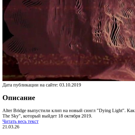
Дата публикации на сайте:
03.10.2019
Описание
Alter Bridge выпустили клип на новый сингл "Dying Light". Ка
The Sky", который выйдет 18 октября 2019.
Читать весь текст
21.03.26