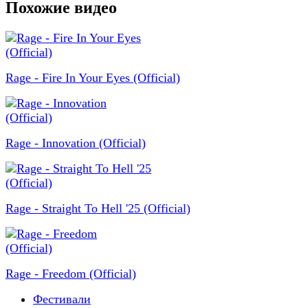
Похожие видео
Rage - Fire In Your Eyes (Official)
Rage - Innovation (Official)
Rage - Straight To Hell '25 (Official)
Rage - Freedom (Official)
Фестивали