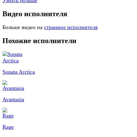
Узнать больше
Видео исполнителя
Больше видео на
странице исполнителя
Похожие исполнители
Sonata Arctica
Avantasia
Rage