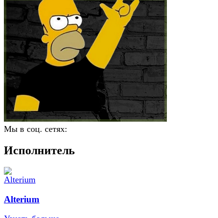
Мы в соц. сетях:
Исполнитель
Alterium