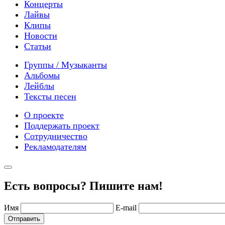
Концерты
Лайвы
Клипы
Новости
Статьи
Группы / Музыканты
Альбомы
Лейблы
Тексты песен
О проекте
Поддержать проект
Сотрудничество
Рекламодателям
Есть вопросы? Пишите нам!
Имя
E-mail