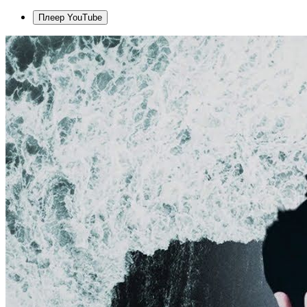
Плеер YouTube