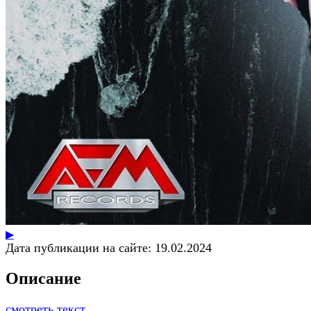
▶
Дата публикации на сайте:
19.02.2024
Описание
смотреть текст