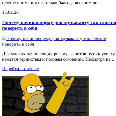
центре внимания не только благодаря своим до...
15.02.26
Почему начинающему рок-музыканту так сложн
поверить в себя
Для многих начинающих рок-музыкантов путь к успеху
кажется тернистым и полным сомнений. Несмотря на ...
Перейти к статьям