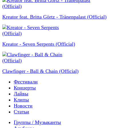
Kreator feat. Britta Görtz - Tränenpalast (Official)
Kreator - Seven Serpents (Official)
Clawfinger - Ball & Chain (Official)
Фестивали
Концерты
Лайвы
Клипы
Новости
Статьи
Группы / Музыканты