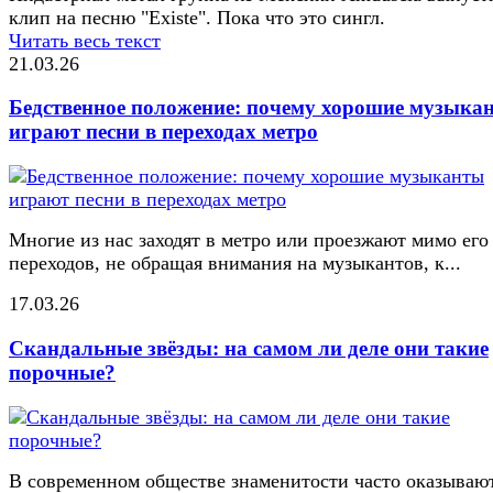
клип на песню "Existe". Пока что это сингл.
Читать весь текст
21.03.26
Бедственное положение: почему хорошие музыка
играют песни в переходах метро
Многие из нас заходят в метро или проезжают мимо его
переходов, не обращая внимания на музыкантов, к...
17.03.26
Скандальные звёзды: на самом ли деле они такие
порочные?
В современном обществе знаменитости часто оказывают