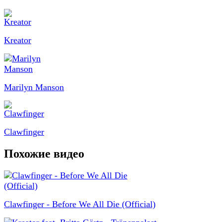
Kreator
Marilyn Manson
Clawfinger
Похожие видео
Clawfinger - Before We All Die (Official)