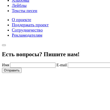
Альбомы
Лейблы
Тексты песен
О проекте
Поддержать проект
Сотрудничество
Рекламодателям
Есть вопросы? Пишите нам!
Имя
E-mail