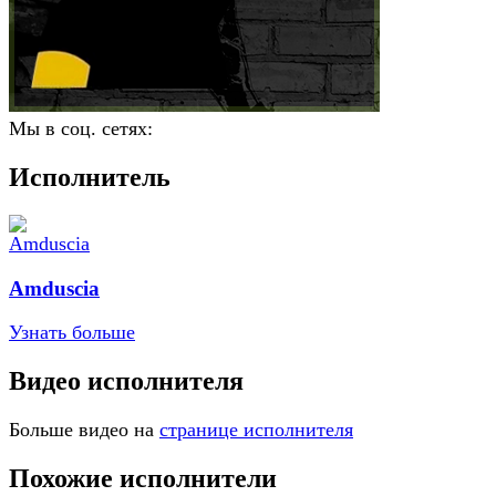
Мы в соц. сетях:
Исполнитель
Amduscia
Узнать больше
Видео исполнителя
Больше видео на
странице исполнителя
Похожие исполнители