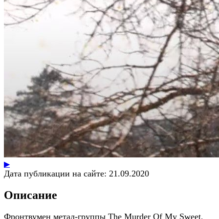
▶
Дата публикации на сайте:
21.09.2020
Описание
Фронтвумен метал-группы The Murder Of My Sweet,