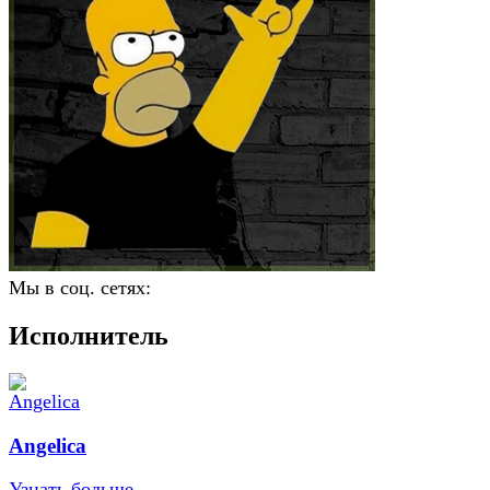
Мы в соц. сетях:
Исполнитель
Angelica
Узнать больше