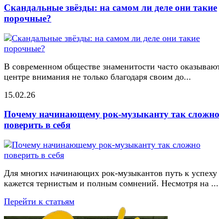
Скандальные звёзды: на самом ли деле они такие
порочные?
В современном обществе знаменитости часто оказывают
центре внимания не только благодаря своим до...
15.02.26
Почему начинающему рок-музыканту так сложн
поверить в себя
Для многих начинающих рок-музыкантов путь к успеху
кажется тернистым и полным сомнений. Несмотря на ...
Перейти к статьям