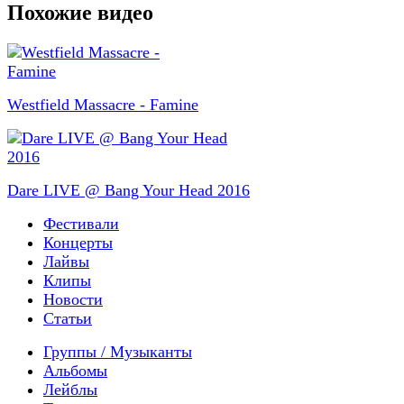
Похожие видео
Westfield Massacre - Famine
Dare LIVE @ Bang Your Head 2016
Фестивали
Концерты
Лайвы
Клипы
Новости
Статьи
Группы / Музыканты
Альбомы
Лейблы