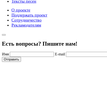
Тексты песен
О проекте
Поддержать проект
Сотрудничество
Рекламодателям
Есть вопросы? Пишите нам!
Имя
E-mail