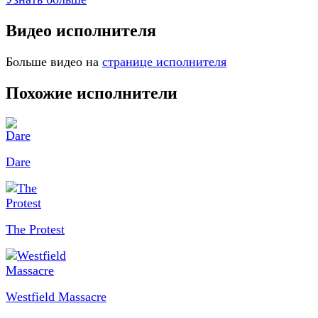
Видео исполнителя
Больше видео на
странице исполнителя
Похожие исполнители
Dare
The Protest
Westfield Massacre