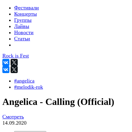
Фестивали
Концерты
Группы
Лайвы
Новости
Статьи
Rock is Fest
#angelica
#melodik-rok
Angelica - Calling (Official)
Смотреть
14.09.2020