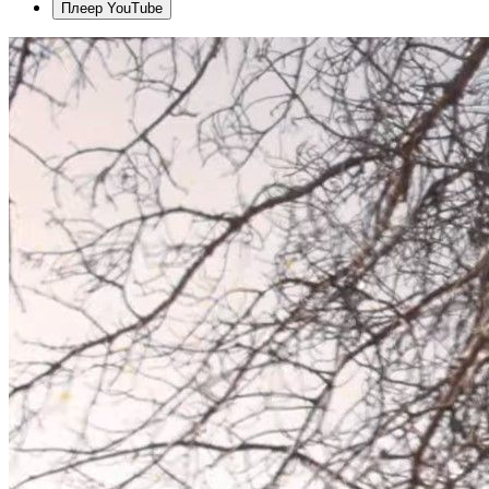
Плеер YouTube