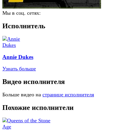
Мы в соц. сетях:
Исполнитель
Annie Dukes
Узнать больше
Видео исполнителя
Больше видео на
странице исполнителя
Похожие исполнители