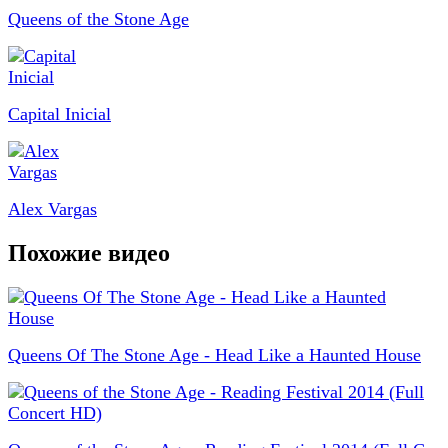
Queens of the Stone Age
Capital Inicial
Alex Vargas
Похожие видео
Queens Of The Stone Age - Head Like a Haunted House