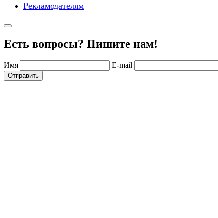
Рекламодателям
Есть вопросы? Пишите нам!
Имя
E-mail