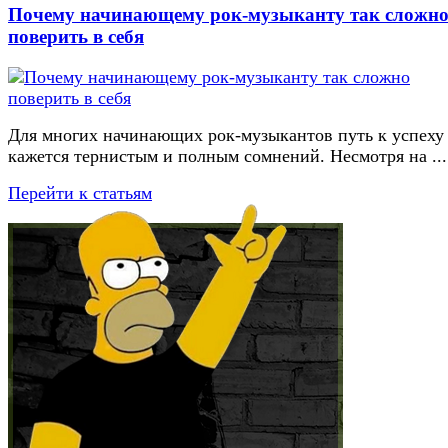
Почему начинающему рок-музыканту так сложн
поверить в себя
Для многих начинающих рок-музыкантов путь к успеху
кажется тернистым и полным сомнений. Несмотря на ...
Перейти к статьям