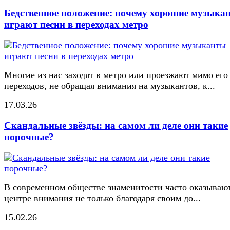
Бедственное положение: почему хорошие музыка
играют песни в переходах метро
Многие из нас заходят в метро или проезжают мимо его
переходов, не обращая внимания на музыкантов, к...
17.03.26
Скандальные звёзды: на самом ли деле они такие
порочные?
В современном обществе знаменитости часто оказывают
центре внимания не только благодаря своим до...
15.02.26