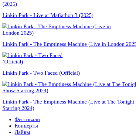
Linkin Park - Live at Mafiathon 3 (2025)
Linkin Park - The Emptiness Machine (Live in London 202
Linkin Park - Two Faced (Official)
Linkin Park - The Emptiness Machine (Live at The Tonigh
Starring 2024)
Фестивали
Концерты
Лайвы