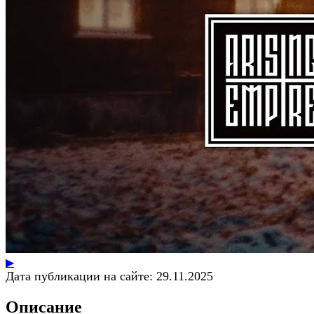
▶
Дата публикации на сайте:
29.11.2025
Описание