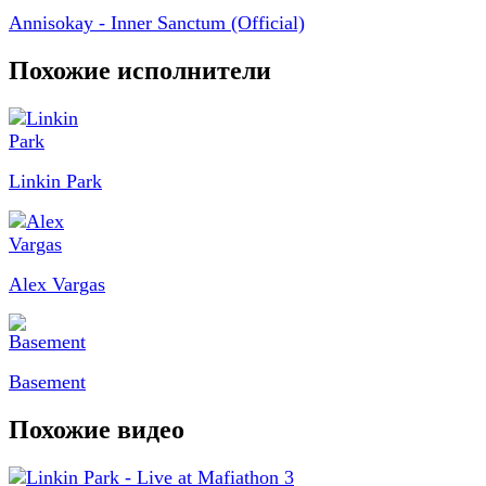
Annisokay - Inner Sanctum (Official)
Похожие исполнители
Linkin Park
Alex Vargas
Basement
Похожие видео