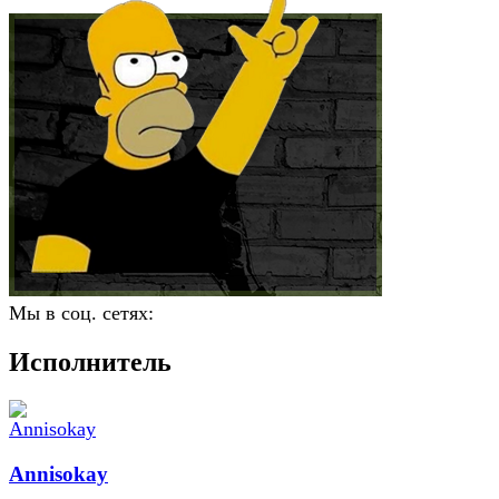
Мы в соц. сетях:
Исполнитель
Annisokay