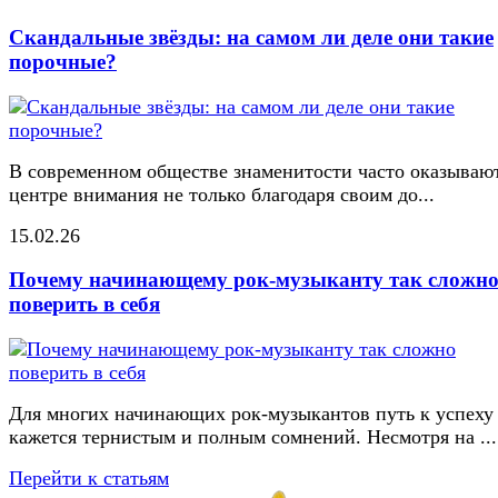
Скандальные звёзды: на самом ли деле они такие
порочные?
В современном обществе знаменитости часто оказывают
центре внимания не только благодаря своим до...
15.02.26
Почему начинающему рок-музыканту так сложн
поверить в себя
Для многих начинающих рок-музыкантов путь к успеху
кажется тернистым и полным сомнений. Несмотря на ...
Перейти к статьям