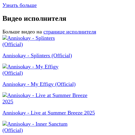
Узнать больше
Видео исполнителя
Больше видео на
странице исполнителя
Annisokay - Splinters (Official)
Annisokay - My Effigy (Official)
Annisokay - Live at Summer Breeze 2025