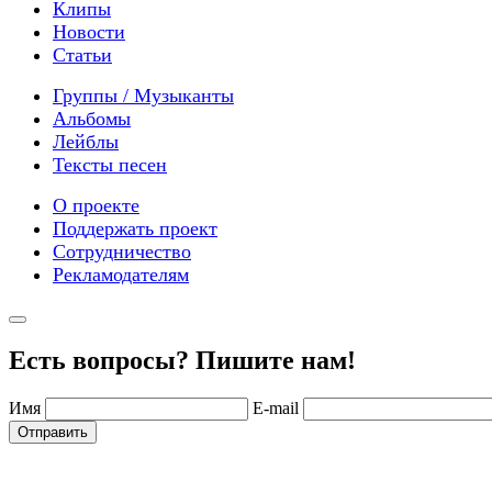
Клипы
Новости
Статьи
Группы / Музыканты
Альбомы
Лейблы
Тексты песен
О проекте
Поддержать проект
Сотрудничество
Рекламодателям
Есть вопросы? Пишите нам!
Имя
E-mail