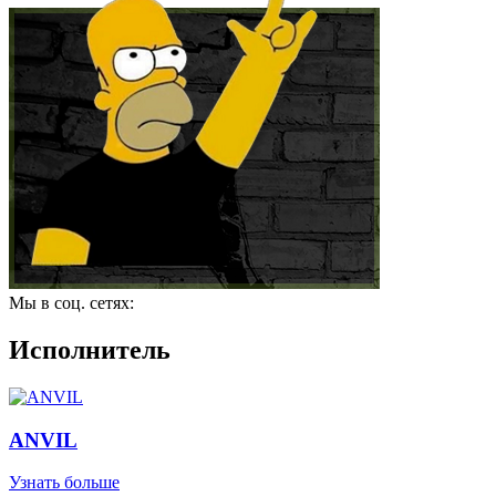
Мы в соц. сетях:
Исполнитель
ANVIL
Узнать больше