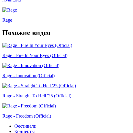
Rage
Похожие видео
Rage - Fire In Your Eyes (Official)
Rage - Innovation (Official)
Rage - Straight To Hell '25 (Official)
Rage - Freedom (Official)
Фестивали
Концерты