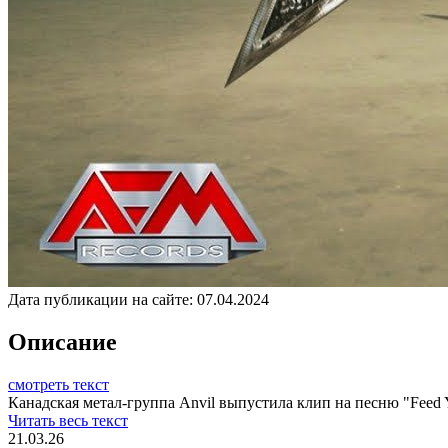
Дата публикации на сайте:
07.04.2024
Описание
смотреть текст
Канадская метал-группа Anvil выпустила клип на песню "Feed Y
Читать весь текст
21.03.26