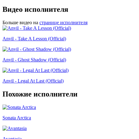
Видео исполнителя
Больше видео на
странице исполнителя
Anvil - Take A Lesson (Official)
Anvil - Ghost Shadow (Official)
Anvil - Legal At Last (Official)
Похожие исполнители
Sonata Arctica
Avantasia