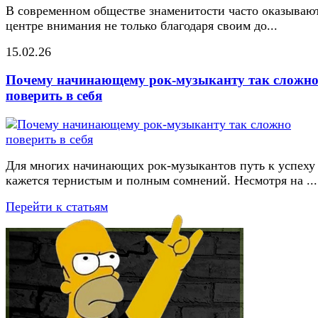
В современном обществе знаменитости часто оказывают
центре внимания не только благодаря своим до...
15.02.26
Почему начинающему рок-музыканту так сложн
поверить в себя
Для многих начинающих рок-музыкантов путь к успеху
кажется тернистым и полным сомнений. Несмотря на ...
Перейти к статьям