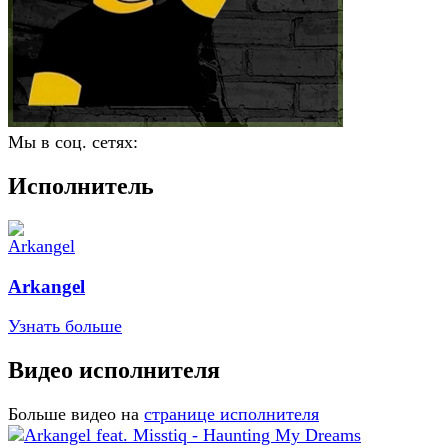
Мы в соц. сетях:
Исполнитель
Arkangel
Узнать больше
Видео исполнителя
Больше видео на
странице исполнителя