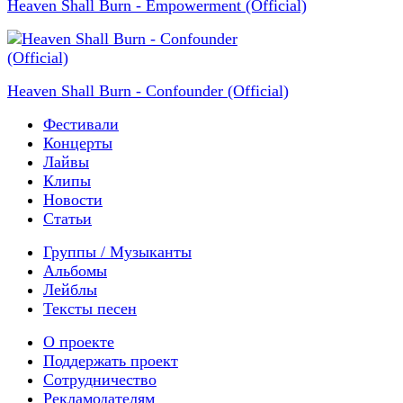
Heaven Shall Burn - Empowerment (Official)
Heaven Shall Burn - Confounder (Official)
Фестивали
Концерты
Лайвы
Клипы
Новости
Статьи
Группы / Музыканты
Альбомы
Лейблы
Тексты песен
О проекте
Поддержать проект
Сотрудничество
Рекламодателям