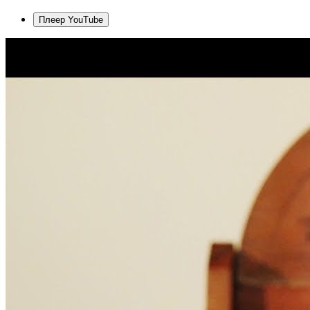
Плеер YouTube