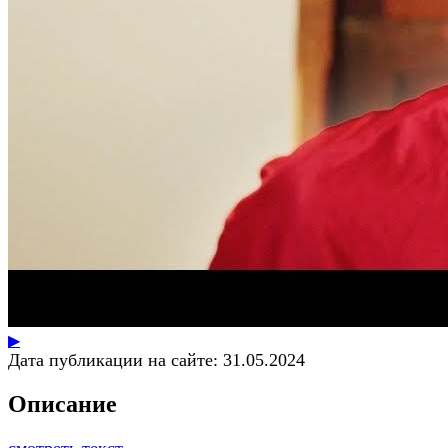
▶
Дата публикации на сайте:
31.05.2024
Описание
смотреть текст