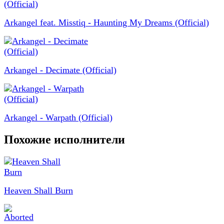
Arkangel feat. Misstiq - Haunting My Dreams (Official)
Arkangel - Decimate (Official)
Arkangel - Warpath (Official)
Похожие исполнители
Heaven Shall Burn