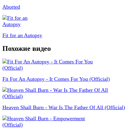
Aborted
Fit for an Autopsy
Похожие видео
Fit For An Autopsy - It Comes For You (Official)
Heaven Shall Burn - War Is The Father Of All (Official)