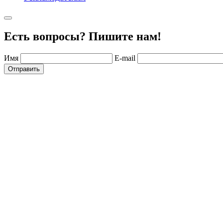
Есть вопросы? Пишите нам!
Имя
E-mail