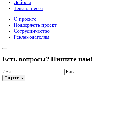
Лейблы
Тексты песен
О проекте
Поддержать проект
Сотрудничество
Рекламодателям
Есть вопросы? Пишите нам!
Имя
E-mail