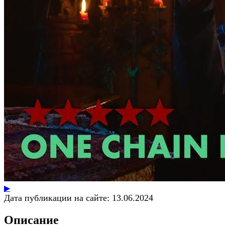
▶
Дата публикации на сайте:
13.06.2024
Описание