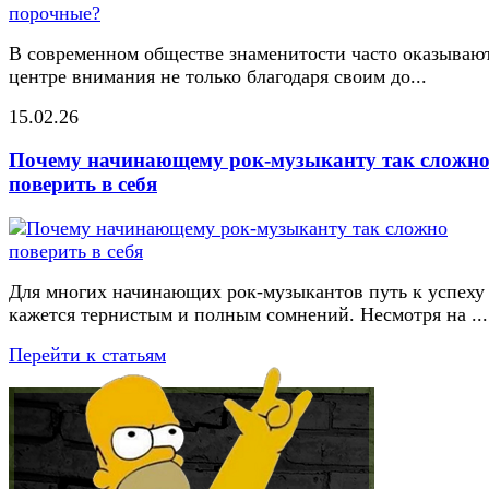
В современном обществе знаменитости часто оказывают
центре внимания не только благодаря своим до...
15.02.26
Почему начинающему рок-музыканту так сложн
поверить в себя
Для многих начинающих рок-музыкантов путь к успеху
кажется тернистым и полным сомнений. Несмотря на ...
Перейти к статьям