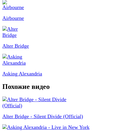
Airbourne
Alter Bridge
Asking Alexandria
Похожие видео
Alter Bridge - Silent Divide (Official)