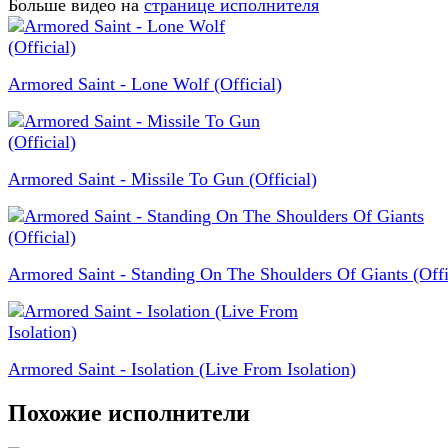
Больше видео на
странице исполнителя
Armored Saint - Lone Wolf (Official)
Armored Saint - Missile To Gun (Official)
Armored Saint - Standing On The Shoulders Of Giants (Offi
Armored Saint - Isolation (Live From Isolation)
Похожие исполнители