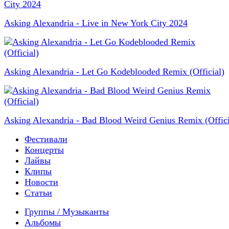
Asking Alexandria - Live in New York City 2024
Asking Alexandria - Let Go Kodeblooded Remix (Official)
Asking Alexandria - Bad Blood Weird Genius Remix (Offici
Фестивали
Концерты
Лайвы
Клипы
Новости
Статьи
Группы / Музыканты
Альбомы