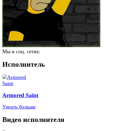
Мы в соц. сетях:
Исполнитель
Armored Saint
Узнать больше
Видео исполнителя