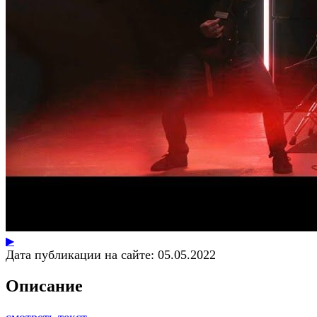
▶
Дата публикации на сайте:
05.05.2022
Описание
смотреть текст