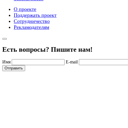
О проекте
Поддержать проект
Сотрудничество
Рекламодателям
Есть вопросы? Пишите нам!
Имя
E-mail