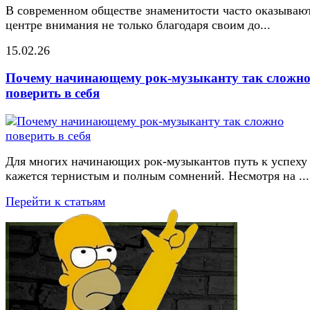
В современном обществе знаменитости часто оказывают
центре внимания не только благодаря своим до...
15.02.26
Почему начинающему рок-музыканту так сложн
поверить в себя
Для многих начинающих рок-музыкантов путь к успеху
кажется тернистым и полным сомнений. Несмотря на ...
Перейти к статьям