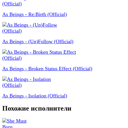
As Beings - Re:Birth (Official)
As Beings - (Un)Follow (Official)
As Beings - Broken Status Effect (Official)
As Beings - Isolation (Official)
Похожие исполнители