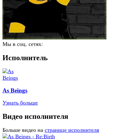
Мы в соц. сетях:
Исполнитель
As Beings
Узнать больше
Видео исполнителя
Больше видео на
странице исполнителя