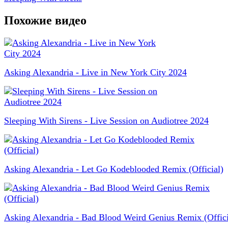
Похожие видео
Asking Alexandria - Live in New York City 2024
Sleeping With Sirens - Live Session on Audiotree 2024
Asking Alexandria - Let Go Kodeblooded Remix (Official)
Asking Alexandria - Bad Blood Weird Genius Remix (Offici