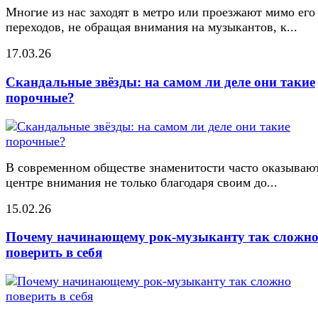
Многие из нас заходят в метро или проезжают мимо его
переходов, не обращая внимания на музыкантов, к...
17.03.26
Скандальные звёзды: на самом ли деле они такие
порочные?
В современном обществе знаменитости часто оказывают
центре внимания не только благодаря своим до...
15.02.26
Почему начинающему рок-музыканту так сложн
поверить в себя