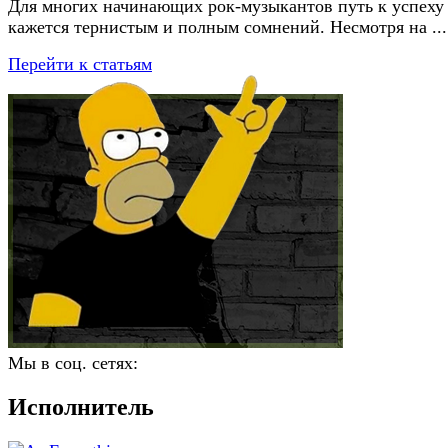
Для многих начинающих рок-музыкантов путь к успеху
кажется тернистым и полным сомнений. Несмотря на ...
Перейти к статьям
Мы в соц. сетях:
Исполнитель