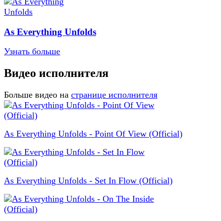
As Everything Unfolds
Узнать больше
Видео исполнителя
Больше видео на
странице исполнителя
As Everything Unfolds - Point Of View (Official)
As Everything Unfolds - Set In Flow (Official)