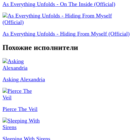
As Everything Unfolds - On The Inside (Official)
As Everything Unfolds - Hiding From Myself (Official)
Похожие исполнители
Asking Alexandria
Pierce The Veil
Sleeping With Sirens