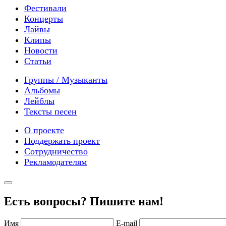
Фестивали
Концерты
Лайвы
Клипы
Новости
Статьи
Группы / Музыканты
Альбомы
Лейблы
Тексты песен
О проекте
Поддержать проект
Сотрудничество
Рекламодателям
Есть вопросы? Пишите нам!
Имя
E-mail