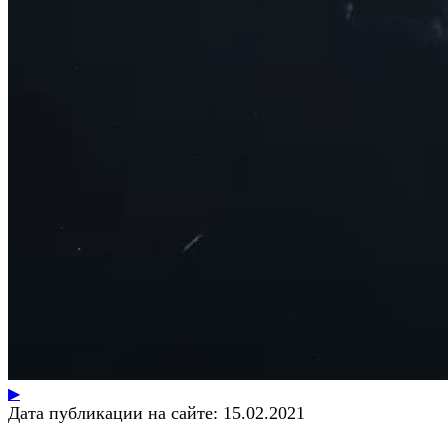
▶
Дата публикации на сайте:
15.02.2021