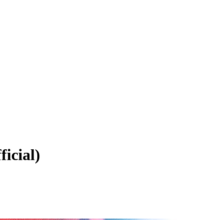
ficial)