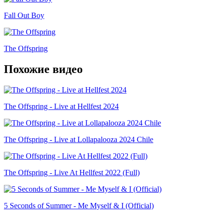
Fall Out Boy
The Offspring
Похожие видео
The Offspring - Live at Hellfest 2024
The Offspring - Live at Lollapalooza 2024 Chile
The Offspring - Live At Hellfest 2022 (Full)
5 Seconds of Summer - Me Myself & I (Official)