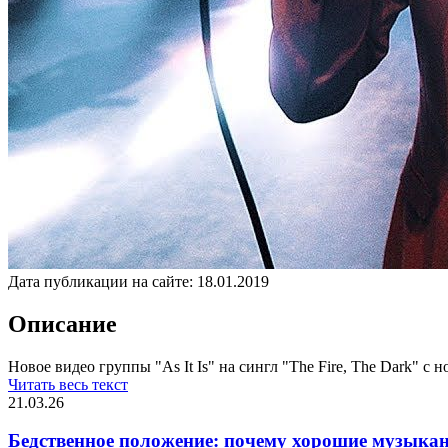
Дата публикации на сайте:
18.01.2019
Описание
Новое видео группы "As It Is" на сингл "The Fire, The Dark" с н
Читать весь текст
21.03.26
Бедственное положение: почему хорошие музыкан