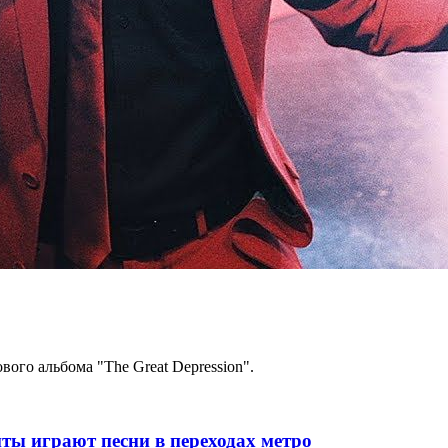
ового альбома "The Great Depression".
ты играют песни в переходах метро