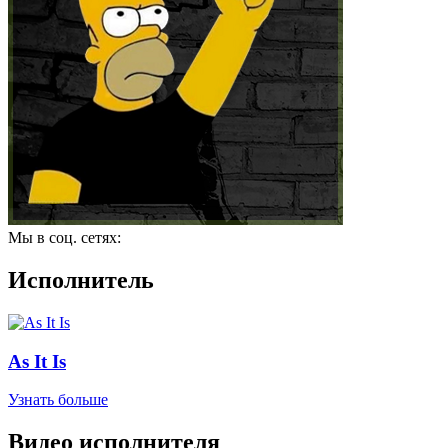
Мы в соц. сетях:
Исполнитель
As It Is
Узнать больше
Видео исполнителя