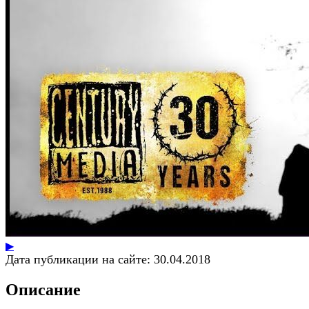
▶
Дата публикации на сайте:
30.04.2018
Описание