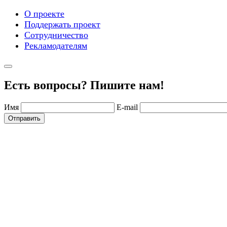
О проекте
Поддержать проект
Сотрудничество
Рекламодателям
Есть вопросы? Пишите нам!
Имя
E-mail