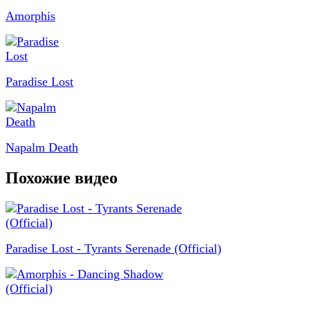
Amorphis
Paradise Lost
Napalm Death
Похожие видео
Paradise Lost - Tyrants Serenade (Official)