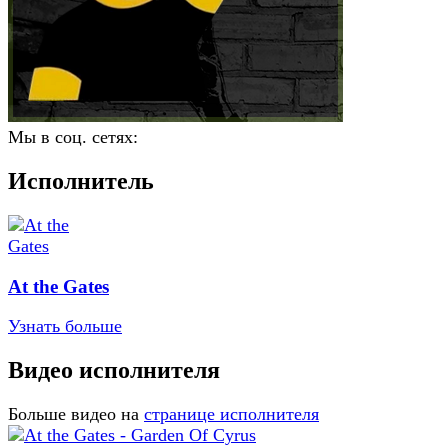
Мы в соц. сетях:
Исполнитель
At the Gates
Узнать больше
Видео исполнителя
Больше видео на
странице исполнителя