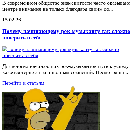
В современном обществе знаменитости часто оказывают
центре внимания не только благодаря своим до...
15.02.26
Почему начинающему рок-музыканту так сложн
поверить в себя
Для многих начинающих рок-музыкантов путь к успеху
кажется тернистым и полным сомнений. Несмотря на ...
Перейти к статьям