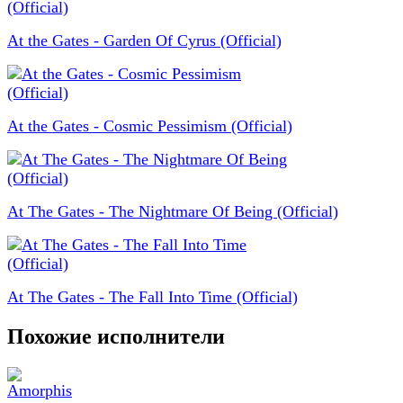
At the Gates - Garden Of Cyrus (Official)
At the Gates - Cosmic Pessimism (Official)
At The Gates - The Nightmare Of Being (Official)
At The Gates - The Fall Into Time (Official)
Похожие исполнители