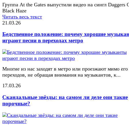
Группа At the Gates выпустили видео на сингл Daggers 
Black Haze
Читать весь текст
21.03.26
Бедственное положение: почему хорошие музыка
играют песни в переходах метро
Многие из нас заходят в метро или проезжают мимо его
переходов, не обращая внимания на музыкантов, к...
17.03.26
Скандальные звёзды: на самом ли деле они такие
порочные?