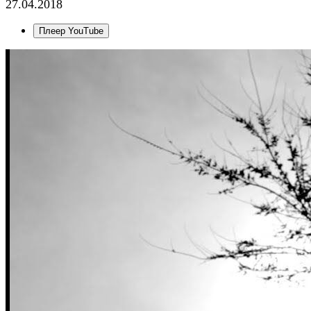
27.04.2018
Плеер YouTube