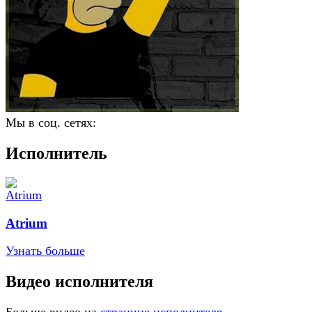
Мы в соц. сетях:
Исполнитель
Atrium
Узнать больше
Видео исполнителя