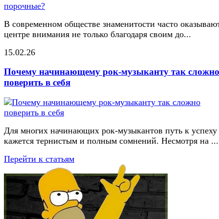
В современном обществе знаменитости часто оказывают
центре внимания не только благодаря своим до...
15.02.26
Почему начинающему рок-музыканту так сложн
поверить в себя
Для многих начинающих рок-музыкантов путь к успеху
кажется тернистым и полным сомнений. Несмотря на ...
Перейти к статьям