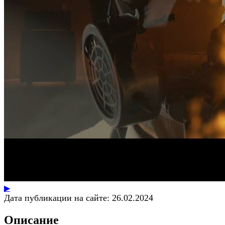
▶
Дата публикации на сайте:
26.02.2024
Описание