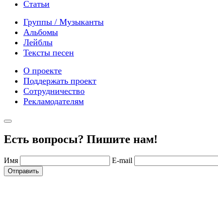
Статьи
Группы / Музыканты
Альбомы
Лейблы
Тексты песен
О проекте
Поддержать проект
Сотрудничество
Рекламодателям
Есть вопросы? Пишите нам!
Имя
E-mail