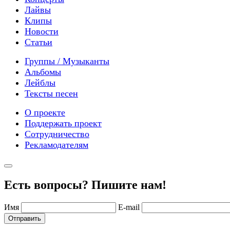
Лайвы
Клипы
Новости
Статьи
Группы / Музыканты
Альбомы
Лейблы
Тексты песен
О проекте
Поддержать проект
Сотрудничество
Рекламодателям
Есть вопросы? Пишите нам!
Имя
E-mail