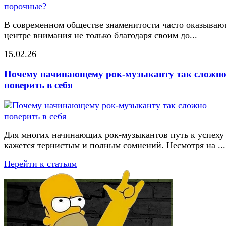
В современном обществе знаменитости часто оказывают
центре внимания не только благодаря своим до...
15.02.26
Почему начинающему рок-музыканту так сложн
поверить в себя
Для многих начинающих рок-музыкантов путь к успеху
кажется тернистым и полным сомнений. Несмотря на ...
Перейти к статьям