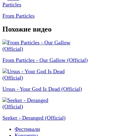
From Particles
Похожие видео
From Particles - Our Gallow (Official)
Ursus - Your God Is Dead (Official)
Seeker - Deranged (Official)
Фестивали
Концерты