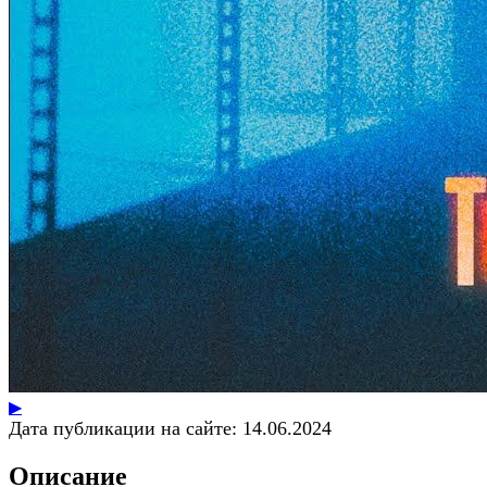
▶
Дата публикации на сайте:
14.06.2024
Описание