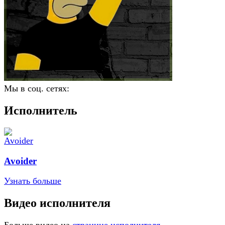
Мы в соц. сетях:
Исполнитель
Avoider
Узнать больше
Видео исполнителя