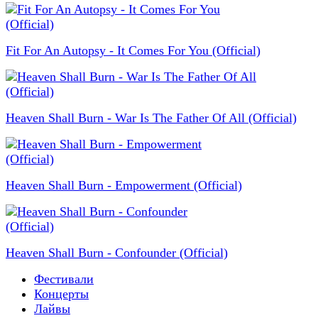
Fit For An Autopsy - It Comes For You (Official)
Heaven Shall Burn - War Is The Father Of All (Official)
Heaven Shall Burn - Empowerment (Official)
Heaven Shall Burn - Confounder (Official)
Фестивали
Концерты
Лайвы