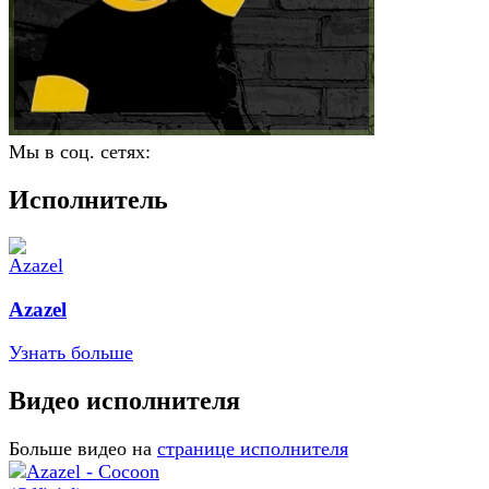
Мы в соц. сетях:
Исполнитель
Azazel
Узнать больше
Видео исполнителя
Больше видео на
странице исполнителя