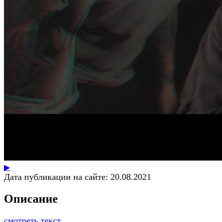
▶
Дата публикации на сайте:
20.08.2021
Описание
смотреть текст