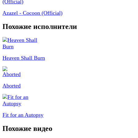
Azazel - Cocoon (Official)
Похожие исполнители
Heaven Shall Burn
Aborted
Fit for an Autopsy
Похожие видео