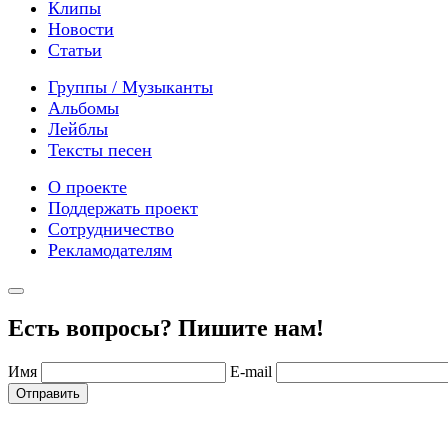
Клипы
Новости
Статьи
Группы / Музыканты
Альбомы
Лейблы
Тексты песен
О проекте
Поддержать проект
Сотрудничество
Рекламодателям
Есть вопросы? Пишите нам!
Имя
E-mail