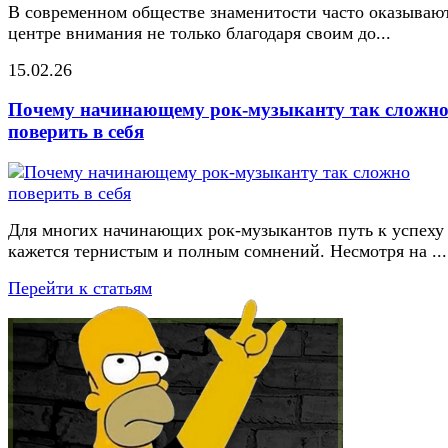
В современном обществе знаменитости часто оказывают
центре внимания не только благодаря своим до...
15.02.26
Почему начинающему рок-музыканту так сложн
поверить в себя
Для многих начинающих рок-музыкантов путь к успеху
кажется тернистым и полным сомнений. Несмотря на ...
Перейти к статьям