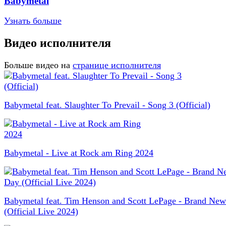
Babymetal
Узнать больше
Видео исполнителя
Больше видео на
странице исполнителя
Babymetal feat. Slaughter To Prevail - Song 3 (Official)
Babymetal - Live at Rock am Ring 2024
Babymetal feat. Tim Henson and Scott LePage - Brand Ne
(Official Live 2024)