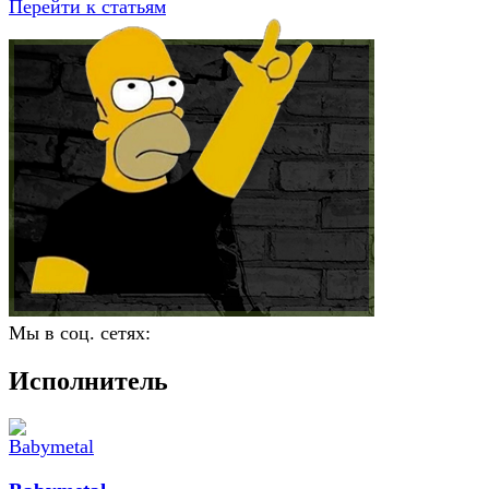
Перейти к статьям
Мы в соц. сетях:
Исполнитель