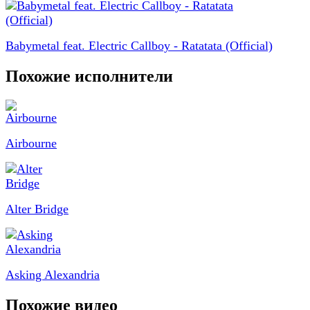
Babymetal feat. Electric Callboy - Ratatata (Official)
Похожие исполнители
Airbourne
Alter Bridge
Asking Alexandria
Похожие видео