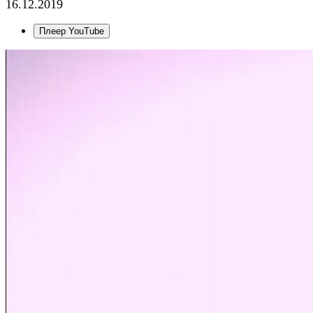
16.12.2019
Плеер YouTube