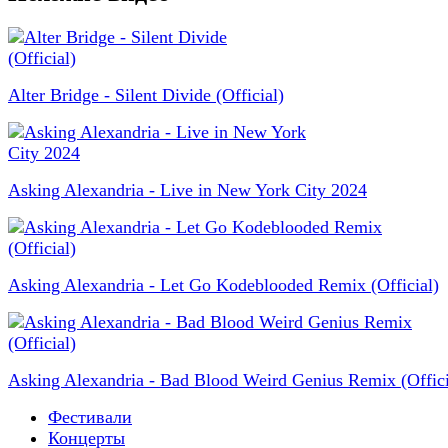
Alter Bridge - Silent Divide (Official)
Asking Alexandria - Live in New York City 2024
Asking Alexandria - Let Go Kodeblooded Remix (Official)
Asking Alexandria - Bad Blood Weird Genius Remix (Offici
Фестивали
Концерты