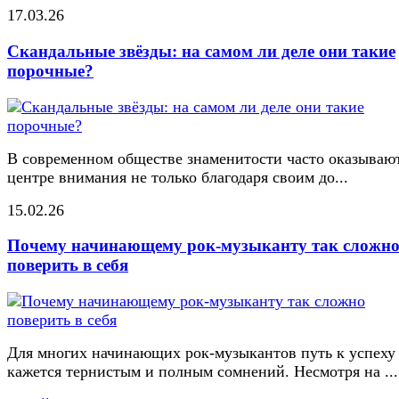
17.03.26
Скандальные звёзды: на самом ли деле они такие
порочные?
В современном обществе знаменитости часто оказывают
центре внимания не только благодаря своим до...
15.02.26
Почему начинающему рок-музыканту так сложн
поверить в себя
Для многих начинающих рок-музыкантов путь к успеху
кажется тернистым и полным сомнений. Несмотря на ...