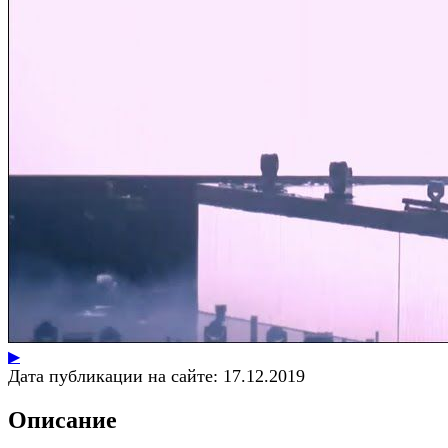
▶
Дата публикации на сайте:
17.12.2019
Описание