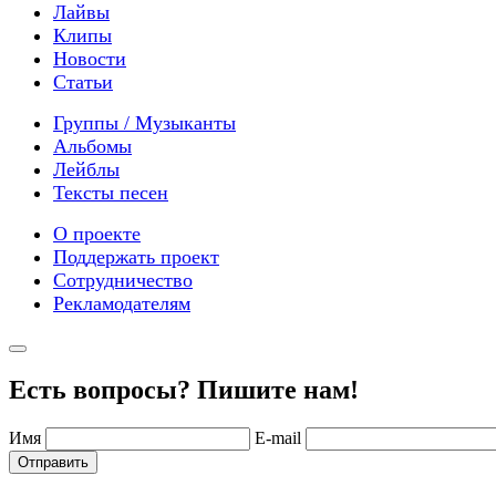
Лайвы
Клипы
Новости
Статьи
Группы / Музыканты
Альбомы
Лейблы
Тексты песен
О проекте
Поддержать проект
Сотрудничество
Рекламодателям
Есть вопросы? Пишите нам!
Имя
E-mail