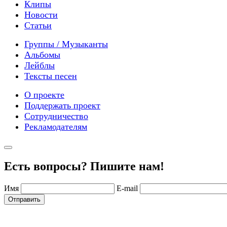
Клипы
Новости
Статьи
Группы / Музыканты
Альбомы
Лейблы
Тексты песен
О проекте
Поддержать проект
Сотрудничество
Рекламодателям
Есть вопросы? Пишите нам!
Имя
E-mail