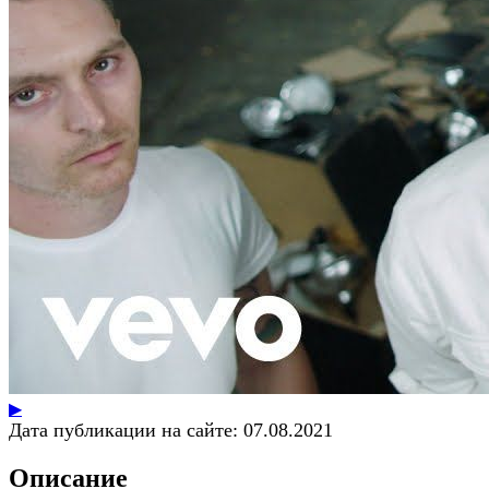
▶
Дата публикации на сайте:
07.08.2021
Описание