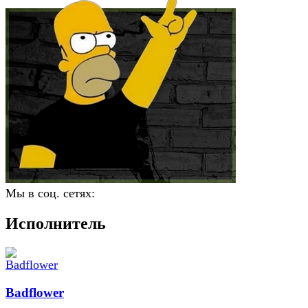
Мы в соц. сетях:
Исполнитель
Badflower