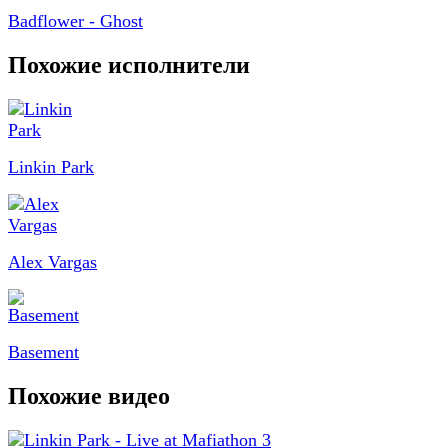
Badflower - Ghost
Похожие исполнители
Linkin Park
Alex Vargas
Basement
Похожие видео