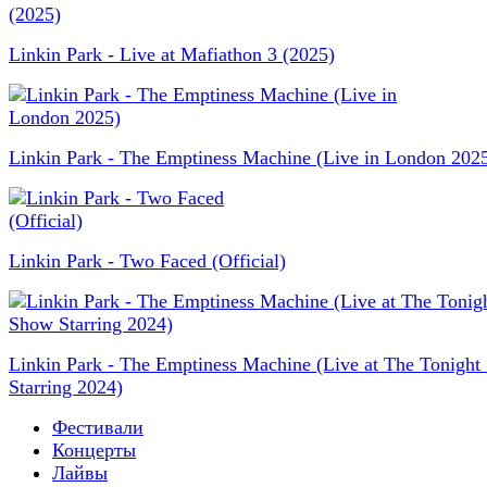
Linkin Park - Live at Mafiathon 3 (2025)
Linkin Park - The Emptiness Machine (Live in London 202
Linkin Park - Two Faced (Official)
Linkin Park - The Emptiness Machine (Live at The Tonigh
Starring 2024)
Фестивали
Концерты
Лайвы