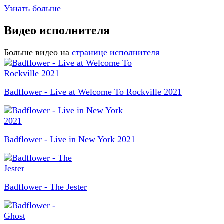
Узнать больше
Видео исполнителя
Больше видео на
странице исполнителя
Badflower - Live at Welcome To Rockville 2021
Badflower - Live in New York 2021
Badflower - The Jester