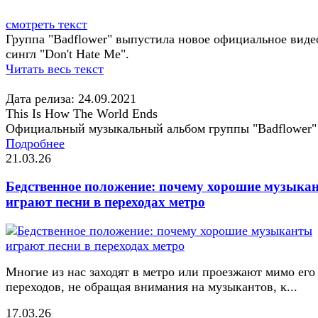
смотреть текст
Группа "Badflower" выпустила новое официальное виде
сингл "Don't Hate Me".
Читать весь текст
Дата релиза: 24.09.2021
This Is How The World Ends
Официальный музыкальный альбом группы "Badflower"
Подробнее
21.03.26
Бедственное положение: почему хорошие музыка
играют песни в переходах метро
Многие из нас заходят в метро или проезжают мимо его
переходов, не обращая внимания на музыкантов, к...
17.03.26