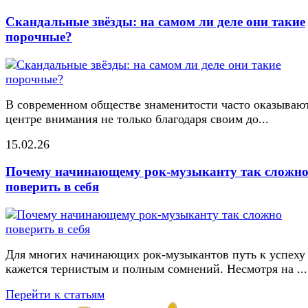
Скандальные звёзды: на самом ли деле они такие
порочные?
В современном обществе знаменитости часто оказывают
центре внимания не только благодаря своим до...
15.02.26
Почему начинающему рок-музыканту так сложн
поверить в себя
Для многих начинающих рок-музыкантов путь к успеху
кажется тернистым и полным сомнений. Несмотря на ...
Перейти к статьям