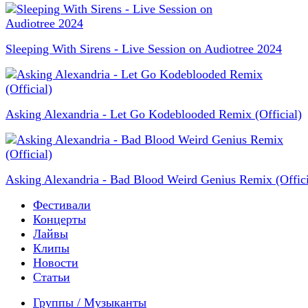
Sleeping With Sirens - Live Session on Audiotree 2024
Asking Alexandria - Let Go Kodeblooded Remix (Official)
Asking Alexandria - Bad Blood Weird Genius Remix (Offici
Фестивали
Концерты
Лайвы
Клипы
Новости
Статьи
Группы / Музыканты