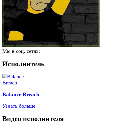
Мы в соц. сетях:
Исполнитель
Balance Breach
Узнать больше
Видео исполнителя