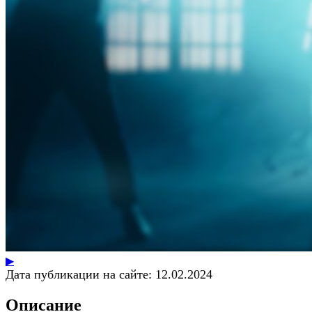
▶
Дата публикации на сайте:
12.02.2024
Описание