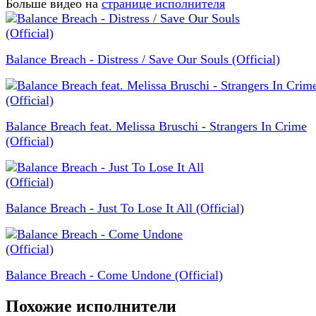
Больше видео на
странице исполнителя
Balance Breach - Distress / Save Our Souls (Official)
Balance Breach feat. Melissa Bruschi - Strangers In Crime
(Official)
Balance Breach - Just To Lose It All (Official)
Balance Breach - Come Undone (Official)
Похожие исполнители