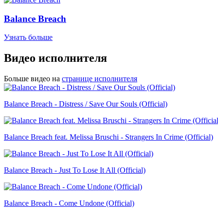
Balance Breach
Узнать больше
Видео исполнителя
Больше видео на
странице исполнителя
Balance Breach - Distress / Save Our Souls (Official)
Balance Breach feat. Melissa Bruschi - Strangers In Crime (Official)
Balance Breach - Just To Lose It All (Official)
Balance Breach - Come Undone (Official)