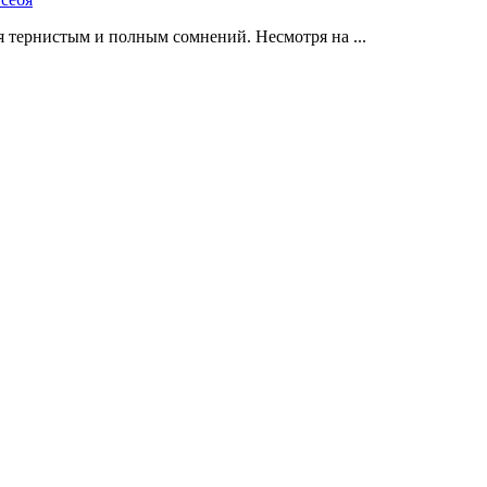
 тернистым и полным сомнений. Несмотря на ...