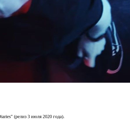
ries" (релиз 3 июля 2020 года).