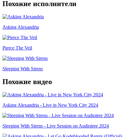
Похожие исполнители
Asking Alexandria
Pierce The Veil
Sleeping With Sirens
Похожие видео
Asking Alexandria - Live in New York City 2024
Sleeping With Sirens - Live Session on Audiotree 2024