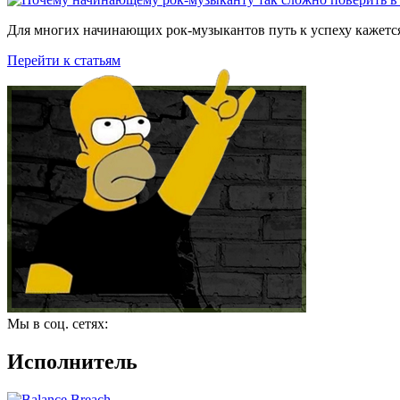
Для многих начинающих рок-музыкантов путь к успеху кажется
Перейти к статьям
Мы в соц. сетях:
Исполнитель