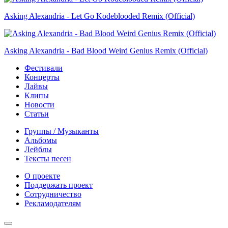
Asking Alexandria - Let Go Kodeblooded Remix (Official)
Asking Alexandria - Bad Blood Weird Genius Remix (Official)
Фестивали
Концерты
Лайвы
Клипы
Новости
Статьи
Группы / Музыканты
Альбомы
Лейблы
Тексты песен
О проекте
Поддержать проект
Сотрудничество
Рекламодателям