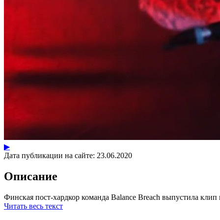
▶
Дата публикации на сайте:
23.06.2020
Описание
Финская пост-хардкор команда Balance Breach выпустила клип н
Читать весь текст