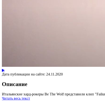
▶
Дата публикации на сайте:
24.11.2020
Описание
Итальянские хард-рокеры Be The Wolf представили клип "Failure
Читать весь текст