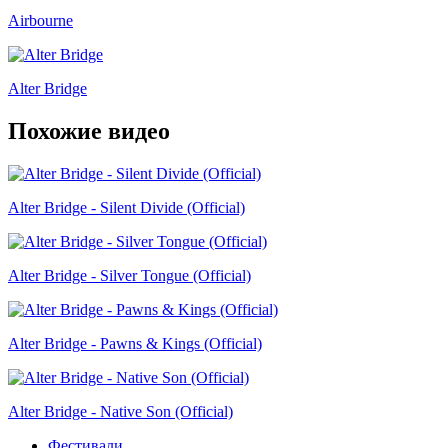
Airbourne
Alter Bridge
Похожие видео
Alter Bridge - Silent Divide (Official)
Alter Bridge - Silver Tongue (Official)
Alter Bridge - Pawns & Kings (Official)
Alter Bridge - Native Son (Official)
Фестивали