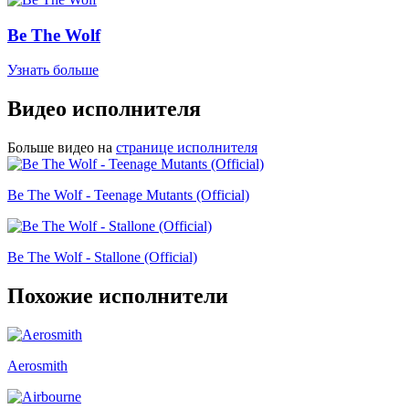
Be The Wolf
Узнать больше
Видео исполнителя
Больше видео на
странице исполнителя
Be The Wolf - Teenage Mutants (Official)
Be The Wolf - Stallone (Official)
Похожие исполнители
Aerosmith