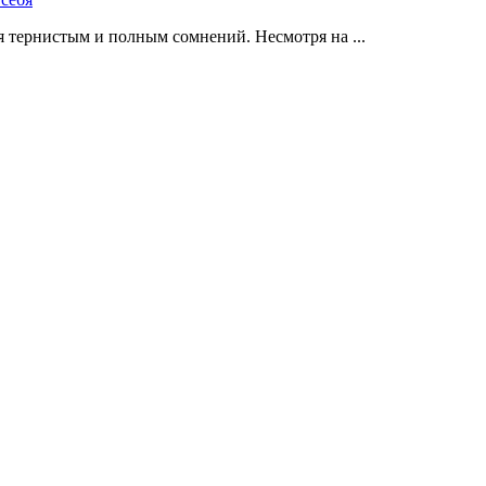
 тернистым и полным сомнений. Несмотря на ...