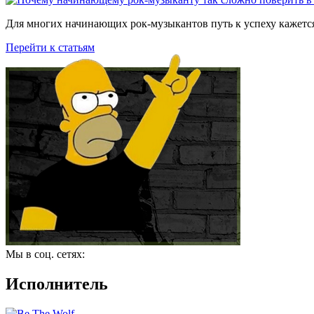
Для многих начинающих рок-музыкантов путь к успеху кажется
Перейти к статьям
Мы в соц. сетях:
Исполнитель