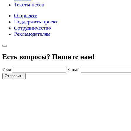
Тексты песен
О проекте
Поддержать проект
Сотрудничество
Рекламодателям
Есть вопросы? Пишите нам!
Имя
E-mail