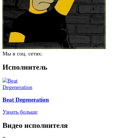
Мы в соц. сетях:
Исполнитель
Beat Degeneration
Узнать больше
Видео исполнителя