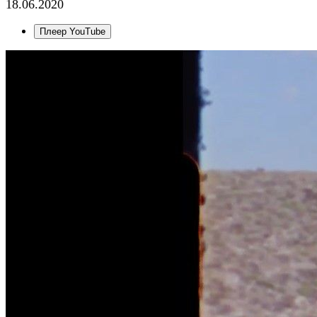
18.06.2020
Плеер YouTube