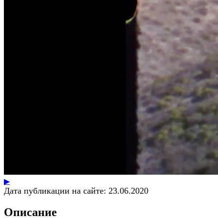
▶
Дата публикации на сайте:
23.06.2020
Описание