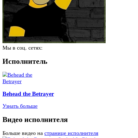
Мы в соц. сетях:
Исполнитель
Behead the Betrayer
Узнать больше
Видео исполнителя
Больше видео на
странице исполнителя