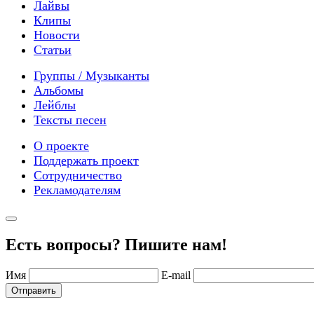
Лайвы
Клипы
Новости
Статьи
Группы / Музыканты
Альбомы
Лейблы
Тексты песен
О проекте
Поддержать проект
Сотрудничество
Рекламодателям
Есть вопросы? Пишите нам!
Имя
E-mail