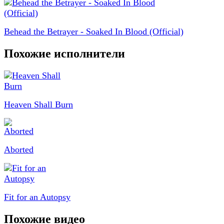
Behead the Betrayer - Soaked In Blood (Official)
Похожие исполнители
Heaven Shall Burn
Aborted
Fit for an Autopsy
Похожие видео