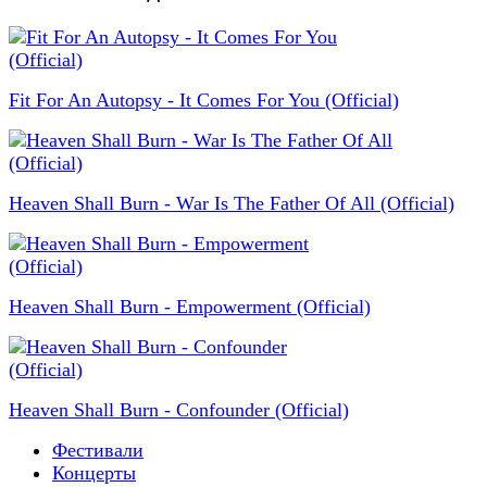
Fit For An Autopsy - It Comes For You (Official)
Heaven Shall Burn - War Is The Father Of All (Official)
Heaven Shall Burn - Empowerment (Official)
Heaven Shall Burn - Confounder (Official)
Фестивали
Концерты