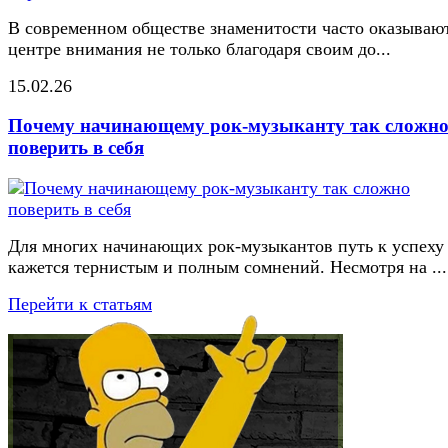
В современном обществе знаменитости часто оказывают
центре внимания не только благодаря своим до...
15.02.26
Почему начинающему рок-музыканту так сложн
поверить в себя
Для многих начинающих рок-музыкантов путь к успеху
кажется тернистым и полным сомнений. Несмотря на ...
Перейти к статьям