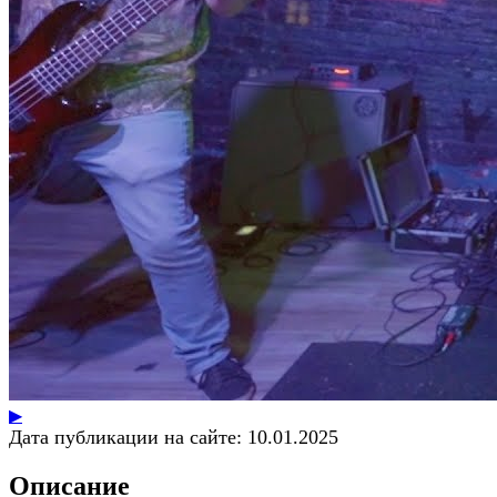
▶
Дата публикации на сайте:
10.01.2025
Описание